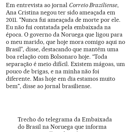
Em entrevista ao jornal
Correio Braziliense
,
Ana Cristina negou ter sido ameaçada em
2011. "Nunca fui ameaçada de morte por ele.
Eu não fui contatada pela embaixada na
época. O governo da Noruega que ligou para
o meu marido, que hoje mora comigo aqui no
Brasil”, disse, destacando que mantém uma
boa relação com Bolsonaro hoje. “Toda
separação é meio difícil. Existem mágoas, um
pouco de brigas, e na minha não foi
diferente. Mas hoje em dia estamos muito
bem", disse ao jornal brasiliense.
Trecho do telegrama da Embaixada
do Brasil na Noruega que informa