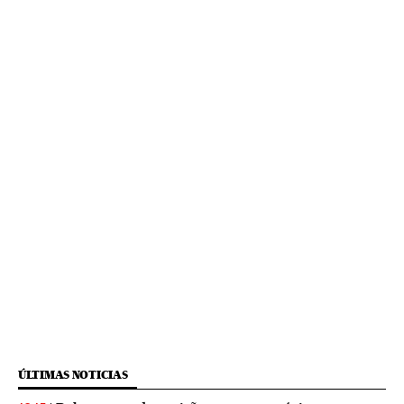
ÚLTIMAS NOTICIAS