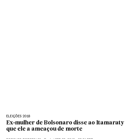
ELEIÇÕES 2018
Ex-mulher de Bolsonaro disse ao Itamaraty
que ele a ameaçou de morte