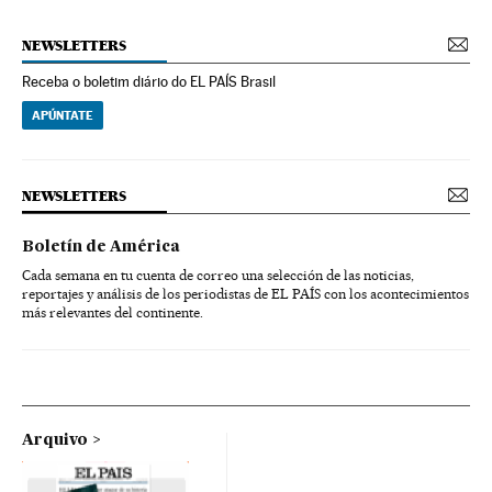
NEWSLETTERS
Receba o boletim diário do EL PAÍS Brasil
APÚNTATE
NEWSLETTERS
Boletín de América
Cada semana en tu cuenta de correo una selección de las noticias,
reportajes y análisis de los periodistas de EL PAÍS con los acontecimientos
más relevantes del continente.
Arquivo