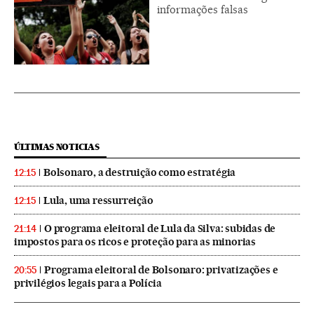
informações falsas
ÚLTIMAS NOTICIAS
Bolsonaro, a destruição como estratégia
12:15
Lula, uma ressurreição
12:15
O programa eleitoral de Lula da Silva: subidas de
21:14
impostos para os ricos e proteção para as minorias
Programa eleitoral de Bolsonaro: privatizações e
20:55
privilégios legais para a Polícia