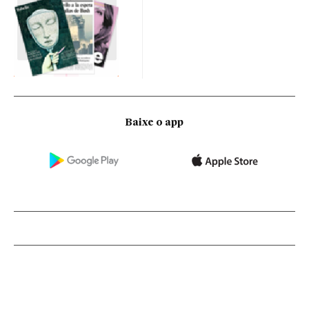
Baixe o app