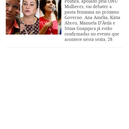
Política, apoiado pela ONU
Mulheres, vai debater a
pauta feminina no próximo
Governo. Ana Amélia, Kátia
Abreu, Manuela D'Ávila e
Sônia Guajajara já estão
confirmadas no evento que
acontece nesta sexta, 28