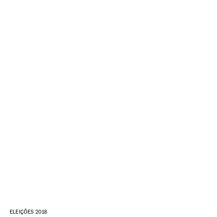
ELEIÇÕES 2018