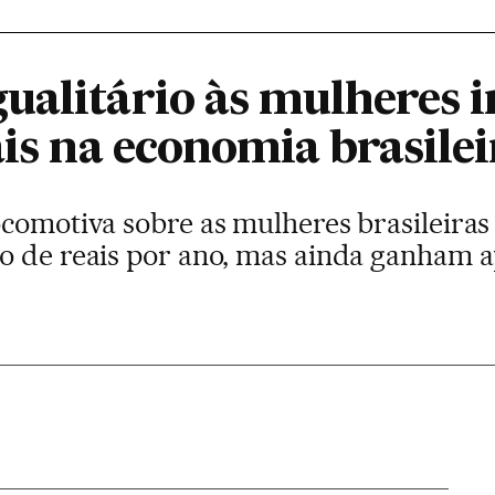
ualitário às mulheres i
ais na economia brasilei
comotiva sobre as mulheres brasileiras 
o de reais por ano, mas ainda ganham a