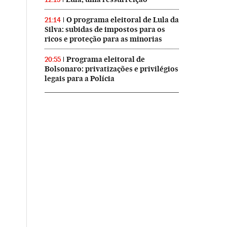
O programa eleitoral de Lula da
21:14
Silva: subidas de impostos para os
ricos e proteção para as minorias
Programa eleitoral de
20:55
Bolsonaro: privatizações e privilégios
legais para a Polícia