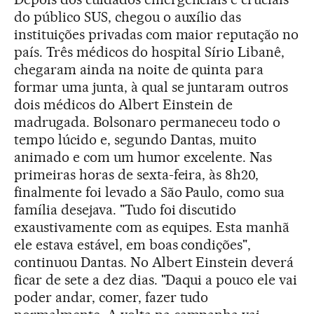
do público SUS, chegou o auxílio das
instituições privadas com maior reputação no
país. Três médicos do hospital Sírio Libanê,
chegaram ainda na noite de quinta para
formar uma junta, à qual se juntaram outros
dois médicos do Albert Einstein de
madrugada. Bolsonaro permaneceu todo o
tempo lúcido e, segundo Dantas, muito
animado e com um humor excelente. Nas
primeiras horas de sexta-feira, às 8h20,
finalmente foi levado a São Paulo, como sua
família desejava. "Tudo foi discutido
exaustivamente com as equipes. Esta manhã
ele estava estável, em boas condições",
continuou Dantas. No Albert Einstein deverá
ficar de sete a dez dias. "Daqui a pouco ele vai
poder andar, comer, fazer tudo