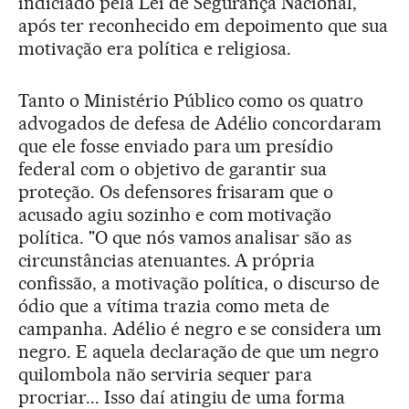
indiciado pela Lei de Segurança Nacional,
após ter reconhecido em depoimento que sua
motivação era política e religiosa.
Tanto o Ministério Público como os quatro
advogados de defesa de Adélio concordaram
que ele fosse enviado para um presídio
federal com o objetivo de garantir sua
proteção. Os defensores frisaram que o
acusado agiu sozinho e com motivação
política. "O que nós vamos analisar são as
circunstâncias atenuantes. A própria
confissão, a motivação política, o discurso de
ódio que a vítima trazia como meta de
campanha. Adélio é negro e se considera um
negro. E aquela declaração de que um negro
quilombola não serviria sequer para
procriar... Isso daí atingiu de uma forma