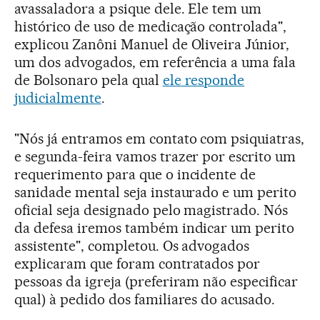
avassaladora a psique dele. Ele tem um
histórico de uso de medicação controlada",
explicou Zanôni Manuel de Oliveira Júnior,
um dos advogados, em referência a uma fala
de Bolsonaro pela qual
ele responde
judicialmente
.
"Nós já entramos em contato com psiquiatras,
e segunda-feira vamos trazer por escrito um
requerimento para que o incidente de
sanidade mental seja instaurado e um perito
oficial seja designado pelo magistrado. Nós
da defesa iremos também indicar um perito
assistente", completou. Os advogados
explicaram que foram contratados por
pessoas da igreja (preferiram não especificar
qual) à pedido dos familiares do acusado.