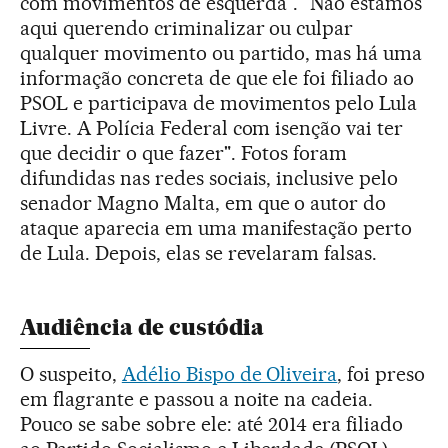
com movimentos de esquerda". "Não estamos
aqui querendo criminalizar ou culpar
qualquer movimento ou partido, mas há uma
informação concreta de que ele foi filiado ao
PSOL e participava de movimentos pelo Lula
Livre. A Polícia Federal com isenção vai ter
que decidir o que fazer". Fotos foram
difundidas nas redes sociais, inclusive pelo
senador Magno Malta, em que o autor do
ataque aparecia em uma manifestação perto
de Lula. Depois, elas se revelaram falsas.
Audiência de custódia
O suspeito,
Adélio Bispo de Oliveira
, foi preso
em flagrante e passou a noite na cadeia.
Pouco se sabe sobre ele: até 2014 era filiado