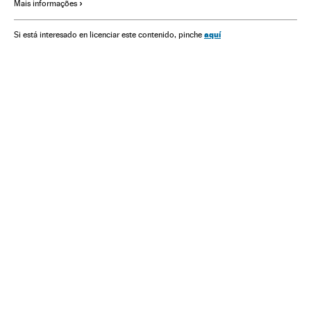
Mais informações
aquí
Si está interesado en licenciar este contenido, pinche