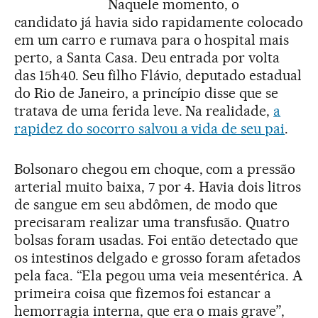
Naquele momento, o
candidato já havia sido rapidamente colocado
em um carro e rumava para o hospital mais
perto, a Santa Casa. Deu entrada por volta
das 15h40. Seu filho Flávio, deputado estadual
do Rio de Janeiro, a princípio disse que se
tratava de uma ferida leve. Na realidade,
a
rapidez do socorro salvou a vida de seu pai
.
Bolsonaro chegou em choque, com a pressão
arterial muito baixa, 7 por 4. Havia dois litros
de sangue em seu abdômen, de modo que
precisaram realizar uma transfusão. Quatro
bolsas foram usadas. Foi então detectado que
os intestinos delgado e grosso foram afetados
pela faca. “Ela pegou uma veia mesentérica. A
primeira coisa que fizemos foi estancar a
hemorragia interna, que era o mais grave”,