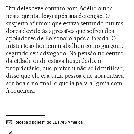
Um deles teve contato com Adélio ainda
nesta quinta, logo após sua detenção. O
suspeito afirmou que estava sentindo muitas
dores devido às agressões que sofreu dos
apoiadores de Bolsonaro após a facada. O
misterioso homem trabalhou como garçom,
segundo seu advogado. Na pensão no centro
da cidade onde estava hospedado, o
proprietário, que preferiu não se identificar,
disse que ele era uma pessoa que aparentava
ser boa e normal, e que ia para a Igreja com
frequência.
Receba o boletim do EL PAÍS América