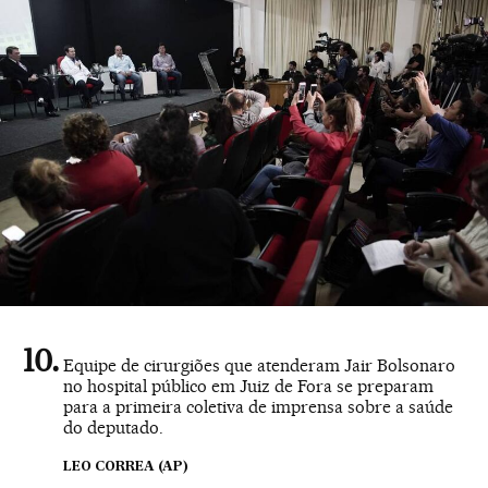
Equipe de cirurgiões que atenderam Jair Bolsonaro
no hospital público em Juiz de Fora se preparam
para a primeira coletiva de imprensa sobre a saúde
do deputado.
LEO CORREA (AP)