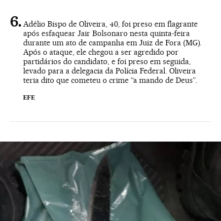
Adélio Bispo de Oliveira, 40, foi preso em flagrante
após esfaquear Jair Bolsonaro nesta quinta-feira
durante um ato de campanha em Juiz de Fora (MG).
Após o ataque, ele chegou a ser agredido por
partidários do candidato, e foi preso em seguida,
levado para a delegacia da Polícia Federal. Oliveira
teria dito que cometeu o crime “a mando de Deus”.
EFE