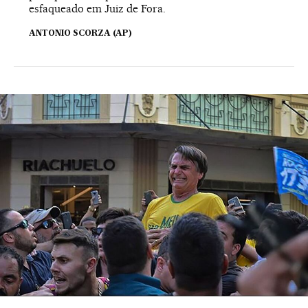
esfaqueado em Juiz de Fora.
ANTONIO SCORZA (AP)