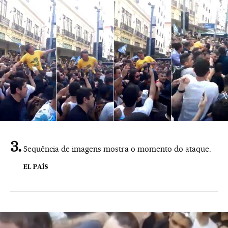
Sequência de imagens mostra o momento do ataque.
EL PAÍS