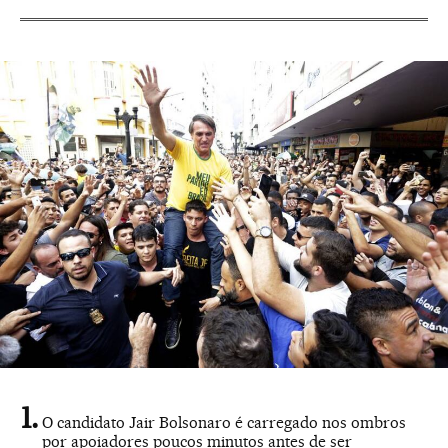
O candidato Jair Bolsonaro é carregado nos ombros
por apoiadores poucos minutos antes de ser