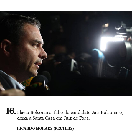
Flavio Bolsonaro, filho do candidato Jair Bolsonaro,
deixa a Santa Casa em Juiz de Fora.
RICARDO MORAES (REUTERS)