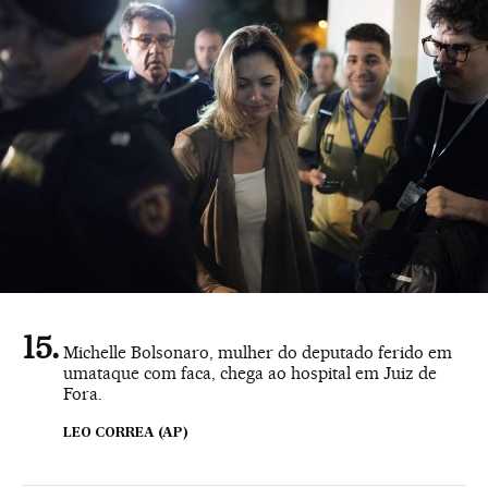
Michelle Bolsonaro, mulher do deputado ferido em
umataque com faca, chega ao hospital em Juiz de
Fora.
LEO CORREA (AP)