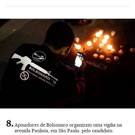
Apoiadores de Bolsonaro organizam uma vigilia na
avenida Paulista, em São Paulo, pelo candidato.