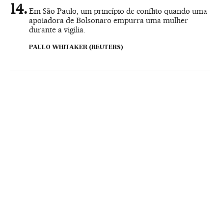
Em São Paulo, um princípio de conflito quando uma
apoiadora de Bolsonaro empurra uma mulher
durante a vigilia.
PAULO WHITAKER (REUTERS)