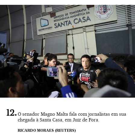
O senador Magno Malta fala com jornalistas em sua
chegada à Santa Casa, em Juiz de Fora.
RICARDO MORAES (REUTERS)