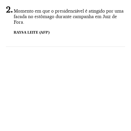
Momento em que o presidenciável é atingido por uma
facada no estômago durante campanha em Juiz de
Fora.
RAYSA LEITE (AFP)