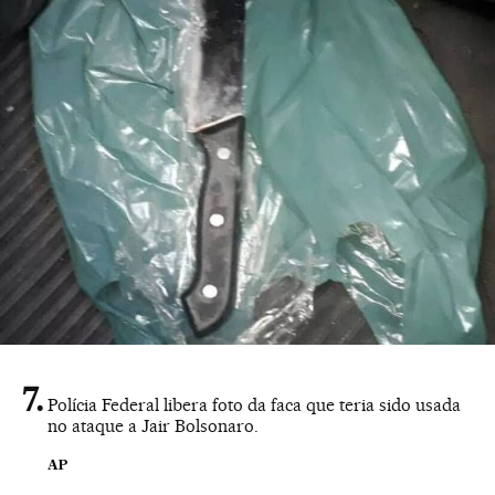
Polícia Federal libera foto da faca que teria sido usada
no ataque a Jair Bolsonaro.
AP