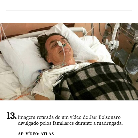
Imagem retirada de um vídeo de Jair Bolsonaro
divulgado pelos familiares durante a madrugada.
AP. VÍDEO: ATLAS