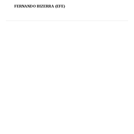
FERNANDO BIZERRA (EFE)