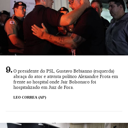
O presidente do PSL, Gustavo Bebianno (esquerda)
abraça do ator e ativista político Alexandre Frota em
frente ao hospital onde Jair Bolsonaro foi
hospitalizado em Juiz de Fora.
LEO CORREA (AP)