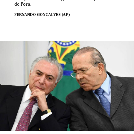
de Fora.
FERNANDO GONCALVES (AP)