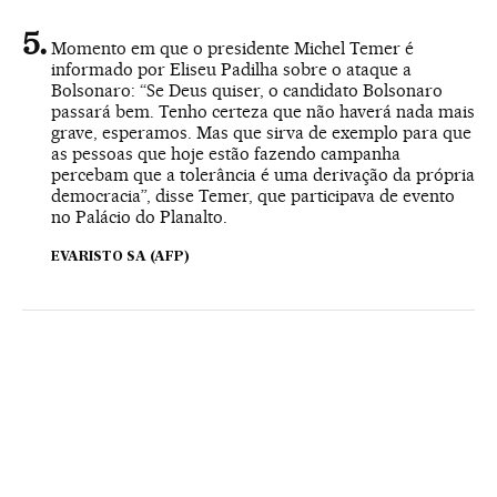
Momento em que o presidente Michel Temer é
informado por Eliseu Padilha sobre o ataque a
Bolsonaro: “Se Deus quiser, o candidato Bolsonaro
passará bem. Tenho certeza que não haverá nada mais
grave, esperamos. Mas que sirva de exemplo para que
as pessoas que hoje estão fazendo campanha
percebam que a tolerância é uma derivação da própria
democracia”, disse Temer, que participava de evento
no Palácio do Planalto.
EVARISTO SA (AFP)