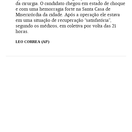
da cirurgia. O candidato chegou em estado de choque
e com uma hemorragia forte na Santa Casa de
Misericórdia da cidade. Após a operação ele estava
em uma situação de recuperação “satisfatória”,
segundo os médicos, em coletiva por volta das 21
horas.
LEO CORREA (AP)