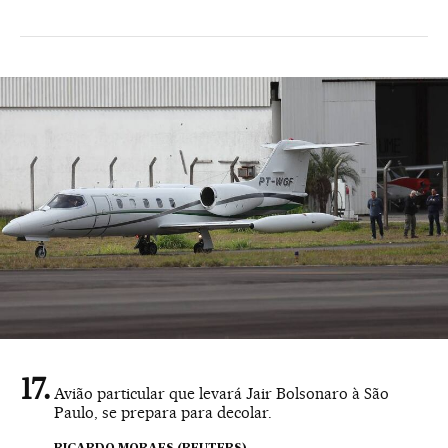
Avião particular que levará Jair Bolsonaro à São
Paulo, se prepara para decolar.