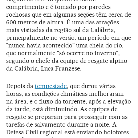
comprimento e é tomado por paredes
rochosas que em algumas seções têm cerca de
600 metros de altura. É uma das atrações
mais visitadas da região sul da Calábria,
principalmente no verão, um período em que
"nunca havia acontecido" uma cheia do rio,
que normalmente "só ocorre no inverno",
segundo o chefe da equipe de resgate alpino
da Calábria, Luca Franzese.
Depois da
tempestade
, que durou várias
horas, as condições climáticas melhoraram
na área, e o fluxo da torrente, após a elevação
da tarde, está diminuindo. As equipes de
resgate se preparam para prosseguir com as
tarefas de salvamento durante a noite. A
Defesa Civil regional está enviando holofotes