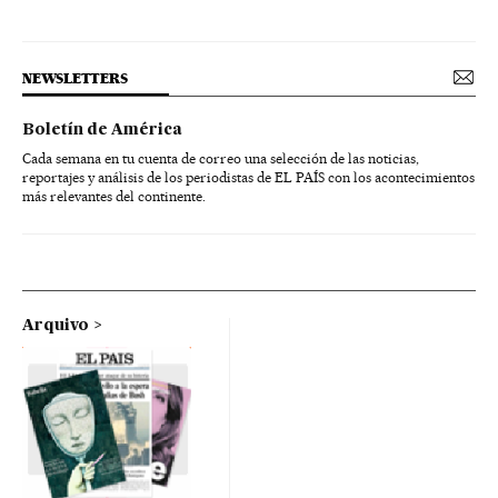
NEWSLETTERS
Boletín de América
Cada semana en tu cuenta de correo una selección de las noticias,
reportajes y análisis de los periodistas de EL PAÍS con los acontecimientos
más relevantes del continente.
Arquivo