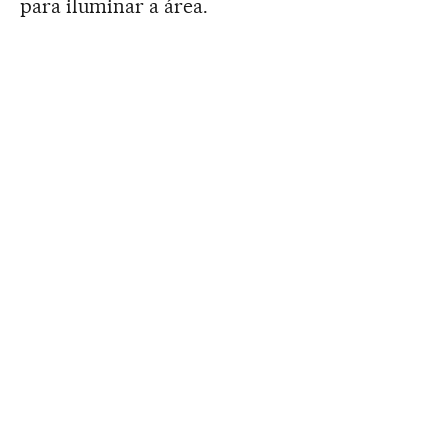
para iluminar a área.