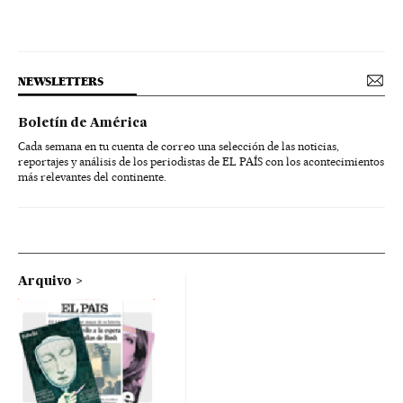
NEWSLETTERS
Boletín de América
Cada semana en tu cuenta de correo una selección de las noticias,
reportajes y análisis de los periodistas de EL PAÍS con los acontecimientos
más relevantes del continente.
Arquivo