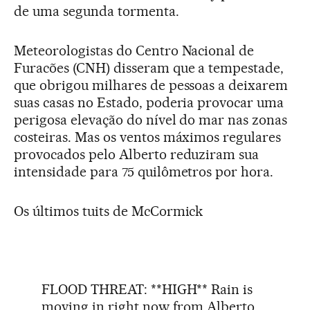
de uma segunda tormenta.
Meteorologistas do Centro Nacional de
Furacões (CNH) disseram que a tempestade,
que obrigou milhares de pessoas a deixarem
suas casas no Estado, poderia provocar uma
perigosa elevação do nível do mar nas zonas
costeiras. Mas os ventos máximos regulares
provocados pelo Alberto reduziram sua
intensidade para 75 quilômetros por hora.
Os últimos tuits de McCormick
FLOOD THREAT: **HIGH** Rain is
moving in right now from Alberto