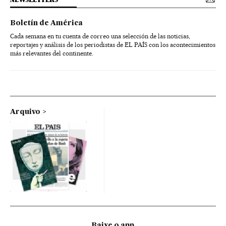
Boletín de América
Cada semana en tu cuenta de correo una selección de las noticias,
reportajes y análisis de los periodistas de EL PAÍS con los acontecimientos
más relevantes del continente.
Arquivo
Baixe o app