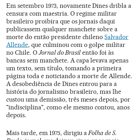
Em setembro 1973, novamente Dines dribla a
censura com maestria. O regime militar
brasileiro proibira que os jornais daqui
publicassem qualquer manchete sobre a
morte do então presidente chileno
Salvador
Allende
, que culminou com o golpe militar
no Chile. O
Jornal do Brasil
então foi às
bancas sem manchete. A capa levava apenas
um texto, sem título, tomando a primeira
página toda e noticiando a morte de Allende.
A desobediência de Dines entrou para a
história do jornalismo brasileiro, mas lhe
custou uma demissão, três meses depois, por
"indisciplina", como ele mesmo contou, anos
depois.
Mais tarde, em 1975, dirigiu a
Folha de S.