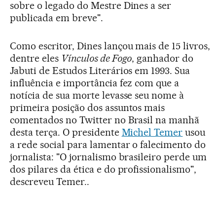
sobre o legado do Mestre Dines a ser
publicada em breve".
Como escritor, Dines lançou mais de 15 livros,
dentre eles
Vínculos de Fogo
, ganhador do
Jabuti de Estudos Literários em 1993. Sua
influência e importância fez com que a
notícia de sua morte levasse seu nome à
primeira posição dos assuntos mais
comentados no Twitter no Brasil na manhã
desta terça. O presidente
Michel Temer
usou
a rede social para lamentar o falecimento do
jornalista: "O jornalismo brasileiro perde um
dos pilares da ética e do profissionalismo",
descreveu Temer..