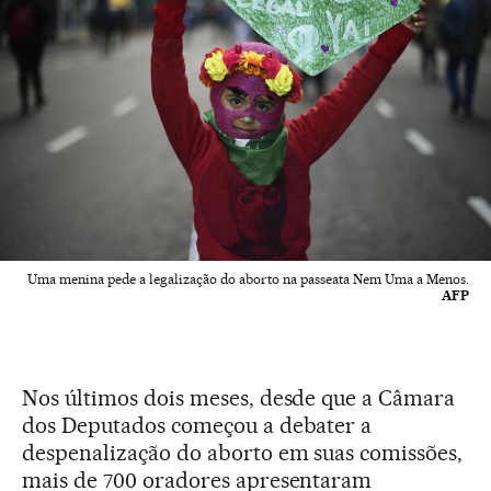
Uma menina pede a legalização do aborto na passeata Nem Uma a Menos.
AFP
Nos últimos dois meses, desde que a Câmara
dos Deputados começou a debater a
despenalização do aborto em suas comissões,
mais de 700 oradores apresentaram