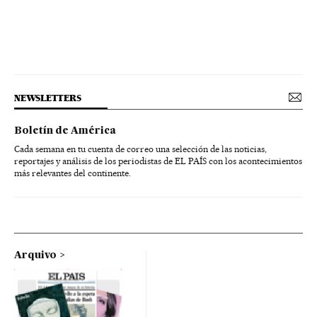
NEWSLETTERS
Boletín de América
Cada semana en tu cuenta de correo una selección de las noticias,
reportajes y análisis de los periodistas de EL PAÍS con los acontecimientos
más relevantes del continente.
Arquivo