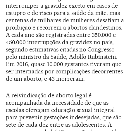
interromper a gravidez exceto em casos de
estupro e de risco para a saúde da mãe, mas
centenas de milhares de mulheres desafiam a
proibição e recorrem a abortos clandestinos.
A cada ano são registradas entre 350.000 e
450.000 interrupções da gravidez no país,
segundo estimativas citadas no Congresso
pelo ministro da Saúde, Adolfo Rubinstein.
Em 2016, quase 10.000 gestantes tiveram que
ser internadas por complicações decorrentes
de um aborto, e 43 morreram.
A reivindicação de aborto legal é
acompanhada da necessidade de que as
escolas ofereçam educação sexual integral
para prevenir gestações indesejadas, que são
sete de cada dez entre as adolescentes. A