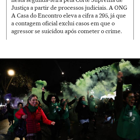
Justiça a partir de processos judiciais. A ONG
A Casa do Encontro eleva a cifra a 295, já que
a contagem oficial exclui casos em que o
agressor se suicidou após cometer o crime.