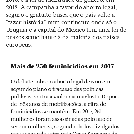
2012. A campanha a favor do aborto legal,
seguro e gratuito busca que o país volte a
“fazer história” num continente onde só o
Uruguai e a capital do México têm uma lei de
prazos semelhante à da maioria dos países
europeus.
Mais de 250 feminicidios em 2017
O debate sobre o aborto legal deixou em
segundo plano o fracasso das políticas
públicas contra a violência machista. Depois
de três anos de mobilizações, a cifra de
feminicídios se mantém. Em 2017, 251
mulheres foram assassinadas pelo fato de
serem mulheres, segundo dados divulgados
nesta segunda-feira pela Corte Suprema de