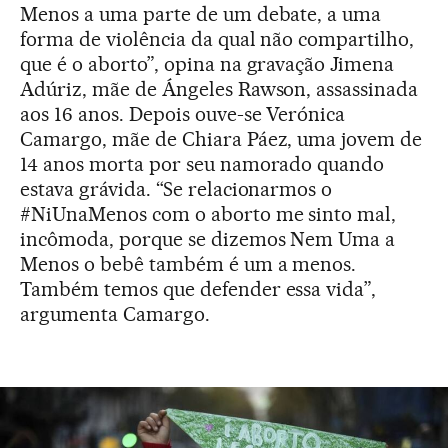
Menos a uma parte de um debate, a uma
forma de violência da qual não compartilho,
que é o aborto”, opina na gravação Jimena
Adúriz, mãe de Ángeles Rawson, assassinada
aos 16 anos. Depois ouve-se Verónica
Camargo, mãe de Chiara Páez, uma jovem de
14 anos morta por seu namorado quando
estava grávida. “Se relacionarmos o
#NiUnaMenos com o aborto me sinto mal,
incômoda, porque se dizemos Nem Uma a
Menos o bebê também é um a menos.
Também temos que defender essa vida”,
argumenta Camargo.