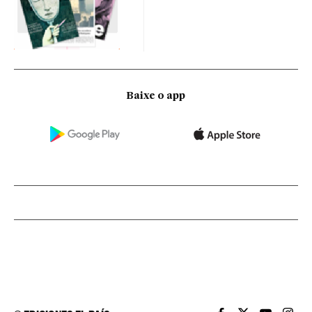
Baixe o app