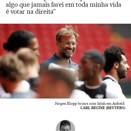
algo que jamais farei em toda minha vida
é votar na direita”
Jürgen Klopp brinca com Salah em Anfield.
CARL RECINE (REUTERS)