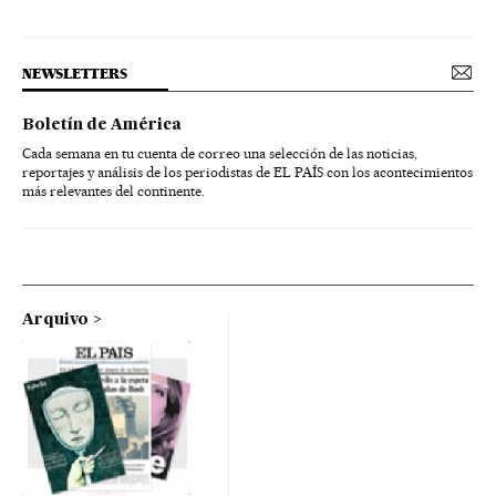
NEWSLETTERS
Boletín de América
Cada semana en tu cuenta de correo una selección de las noticias,
reportajes y análisis de los periodistas de EL PAÍS con los acontecimientos
más relevantes del continente.
Arquivo