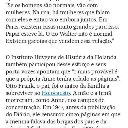
“Se os homens são normais, vão com
mulheres. Na rua, há mulheres que falam
com eles e então vão embora juntos. Em
Paris, existem casas muito grandes para isso.
Papai esteve lá. O tio Walter não é normal.
Existem garotas que vendem essa relação.”
O Instituto Huygens de História da Holanda
também participou desse esforço e seus
porta-vozes apontam que “o mais provável é
que a própria Anne tenha colado as páginas”.
Otto Frank, o pai, foi o único da família a
sobreviver ao
Holocausto
. A mãe e a irmã
morreram, como Anne, nos campos de
concentração. Em 1947, antes da publicação
do Diário, ele censurou cinco páginas em que
a menina falava das brigas dos pais e da