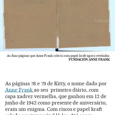
As duas páginas que Anne Frank cobriu com papel kraft agora reveladas.
FUNDACIÓN ANNE FRANK
As páginas 78 e 79 de Kitty, o nome dado por
Anne Frank
ao seu primeiro diário, com
capa xadrez vermelha, que ganhou em 12 de
junho de 1942 como presente de aniversário,
eram um enigma. Com riscos e papel kraft