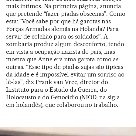
mais íntimos. Na primeira página, anuncia
que pretende “fazer piadas obscenas”. Como
esta: “Você sabe por que há garotas nas
Forças Armadas alemãs na Holanda? Para
servir de colchão para os soldados”. A
zombaria produz algum desconforto, tendo
em vista a ocupação nazista do país, mas
mostra que Anne era uma garota como as
outras. “Esse tipo de piadas sujas são típicas
da idade e é impossível evitar um sorriso ao
lê-las”, diz Frank van Vree, diretor do
Instituto para o Estudo da Guerra, do
Holocausto e do Genocídio (NIOD, na sigla
em holandês), que colaborou no trabalho.