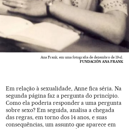
Ana Frank, em uma fotografia de dezembro de 1941.
FUNDACIÓN ANA FRANK
Em relação à sexualidade, Anne fica séria. Na
segunda página faz a pergunta do princípio.
Como ela poderia responder a uma pergunta
sobre sexo? Em seguida, analisa a chegada
das regras, em torno dos 14 anos, e suas
consequências, um assunto que aparece em