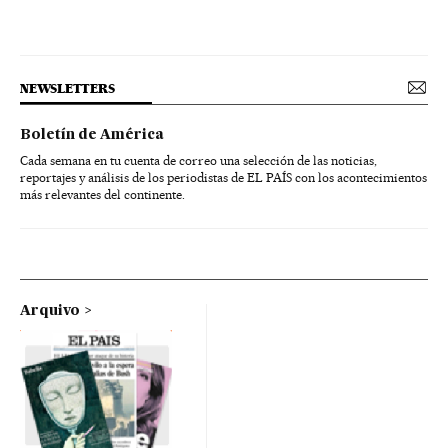
NEWSLETTERS
Boletín de América
Cada semana en tu cuenta de correo una selección de las noticias,
reportajes y análisis de los periodistas de EL PAÍS con los acontecimientos
más relevantes del continente.
Arquivo