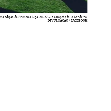
ima edição da Primeira Liga, em 2017, o campeão foi o Londrina.
DIVULGAÇÃO / FACEBOOK