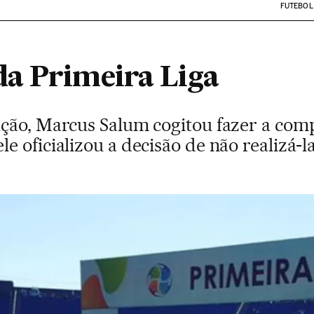
FUTEBOL
a Primeira Liga
ção, Marcus Salum cogitou fazer a com
 oficializou a decisão de não realizá-la 