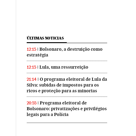
ÚLTIMAS NOTICIAS
Bolsonaro, a destruição como
12:15
estratégia
Lula, uma ressurreição
12:15
O programa eleitoral de Lula da
21:14
Silva: subidas de impostos para os
ricos e proteção para as minorias
Programa eleitoral de
20:55
Bolsonaro: privatizações e privilégios
legais para a Polícia