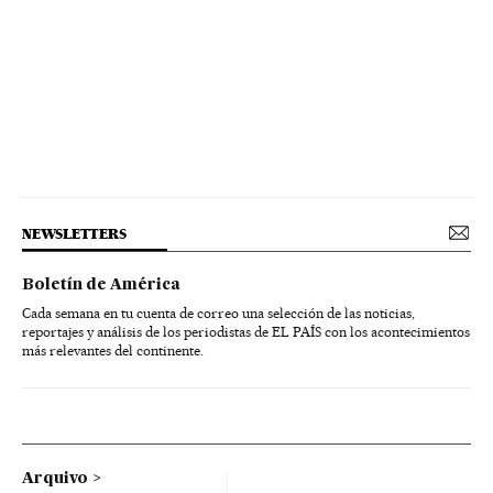
NEWSLETTERS
Boletín de América
Cada semana en tu cuenta de correo una selección de las noticias,
reportajes y análisis de los periodistas de EL PAÍS con los acontecimientos
más relevantes del continente.
Arquivo