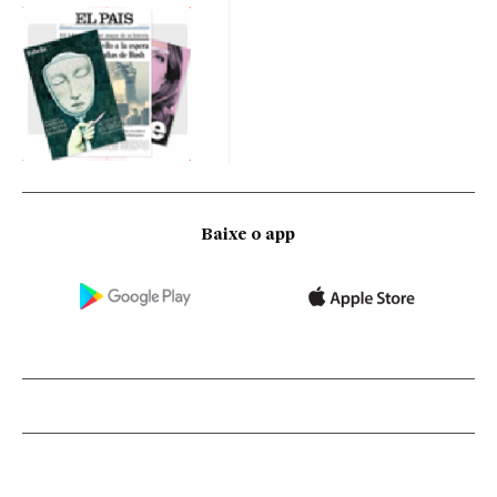
Baixe o app