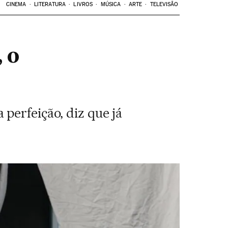
CINEMA
LITERATURA
LIVROS
MÚSICA
ARTE
TELEVISÃO
 o
perfeição, diz que já