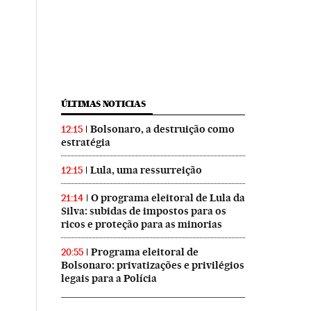
ÚLTIMAS NOTICIAS
Bolsonaro, a destruição como
12:15
estratégia
Lula, uma ressurreição
12:15
O programa eleitoral de Lula da
21:14
Silva: subidas de impostos para os
ricos e proteção para as minorias
Programa eleitoral de
20:55
Bolsonaro: privatizações e privilégios
legais para a Polícia