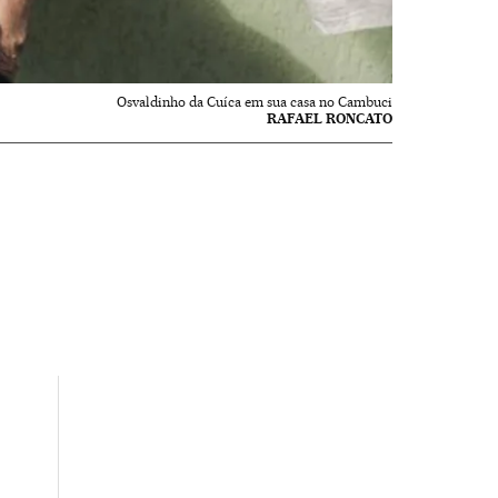
Osvaldinho da Cuíca em sua casa no Cambuci
RAFAEL RONCATO