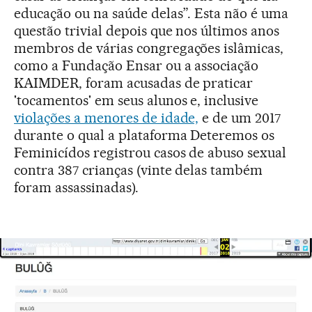
educação ou na saúde delas”. Esta não é uma
questão trivial depois que nos últimos anos
membros de várias congregações islâmicas,
como a Fundação Ensar ou a associação
KAIMDER, foram acusadas de praticar
'tocamentos' em seus alunos e, inclusive
violações a menores de idade,
e de um 2017
durante o qual a plataforma Deteremos os
Feminicídos registrou casos de abuso sexual
contra 387 crianças (vinte delas também
foram assassinadas).