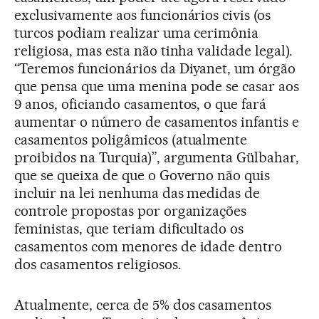
exclusivamente aos funcionários civis (os
turcos podiam realizar uma cerimônia
religiosa, mas esta não tinha validade legal).
“Teremos funcionários da Diyanet, um órgão
que pensa que uma menina pode se casar aos
9 anos, oficiando casamentos, o que fará
aumentar o número de casamentos infantis e
casamentos poligâmicos (atualmente
proibidos na Turquia)”, argumenta Gülbahar,
que se queixa de que o Governo não quis
incluir na lei nenhuma das medidas de
controle propostas por organizações
feministas, que teriam dificultado os
casamentos com menores de idade dentro
dos casamentos religiosos.
Atualmente, cerca de 5% dos casamentos