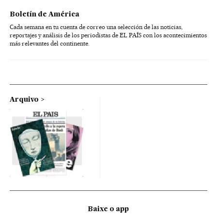
Boletín de América
Cada semana en tu cuenta de correo una selección de las noticias,
reportajes y análisis de los periodistas de EL PAÍS con los acontecimientos
más relevantes del continente.
Arquivo
Baixe o app