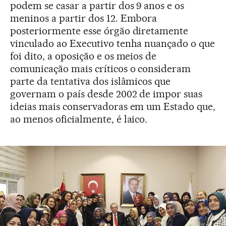
podem se casar a partir dos 9 anos e os
meninos a partir dos 12. Embora
posteriormente esse órgão diretamente
vinculado ao Executivo tenha nuançado o que
foi dito, a oposição e os meios de
comunicação mais críticos o consideram
parte da tentativa dos islâmicos que
governam o país desde 2002 de impor suas
ideias mais conservadoras em um Estado que,
ao menos oficialmente, é laico.