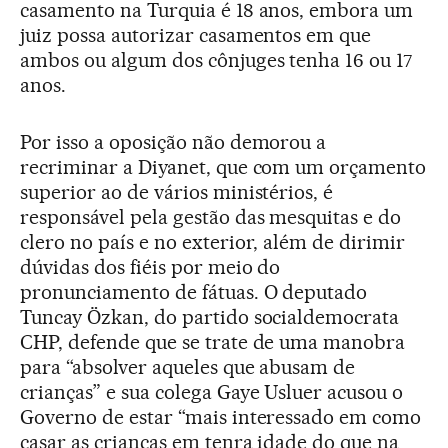
casamento na Turquia é 18 anos, embora um
juiz possa autorizar casamentos em que
ambos ou algum dos cônjuges tenha 16 ou 17
anos.
Por isso a oposição não demorou a
recriminar a Diyanet, que com um orçamento
superior ao de vários ministérios, é
responsável pela gestão das mesquitas e do
clero no país e no exterior, além de dirimir
dúvidas dos fiéis por meio do
pronunciamento de fátuas. O deputado
Tuncay Özkan, do partido socialdemocrata
CHP, defende que se trate de uma manobra
para “absolver aqueles que abusam de
crianças” e sua colega Gaye Usluer acusou o
Governo de estar “mais interessado em como
casar as crianças em tenra idade do que na