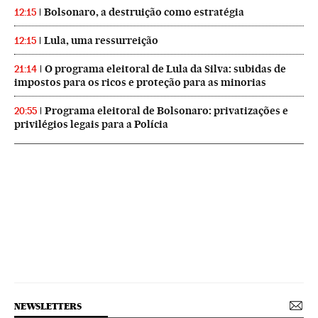
Bolsonaro, a destruição como estratégia
12:15
Lula, uma ressurreição
12:15
O programa eleitoral de Lula da Silva: subidas de
21:14
impostos para os ricos e proteção para as minorias
Programa eleitoral de Bolsonaro: privatizações e
20:55
privilégios legais para a Polícia
NEWSLETTERS