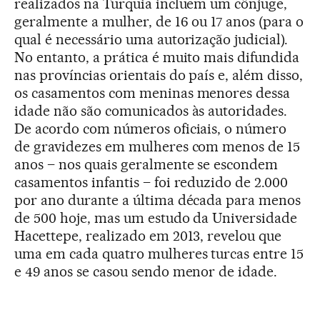
realizados na Turquia incluem um cônjuge,
geralmente a mulher, de 16 ou 17 anos (para o
qual é necessário uma autorização judicial).
No entanto, a prática é muito mais difundida
nas províncias orientais do país e, além disso,
os casamentos com meninas menores dessa
idade não são comunicados às autoridades.
De acordo com números oficiais, o número
de gravidezes em mulheres com menos de 15
anos – nos quais geralmente se escondem
casamentos infantis – foi reduzido de 2.000
por ano durante a última década para menos
de 500 hoje, mas um estudo da Universidade
Hacettepe, realizado em 2013, revelou que
uma em cada quatro mulheres turcas entre 15
e 49 anos se casou sendo menor de idade.