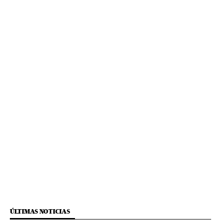
ÚLTIMAS NOTICIAS