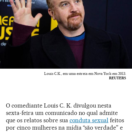
Louis C.K., em uma estreia em Nova York em 2013.
REUTERS
O comediante Louis C. K. divulgou nesta
sexta-feira um comunicado no qual admite
que os relatos sobre sua
conduta sexual
feitos
por cinco mulheres na mídia “são verdade” e