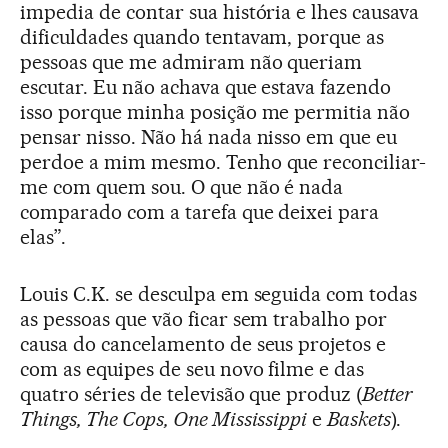
impedia de contar sua história e lhes causava
dificuldades quando tentavam, porque as
pessoas que me admiram não queriam
escutar. Eu não achava que estava fazendo
isso porque minha posição me permitia não
pensar nisso. Não há nada nisso em que eu
perdoe a mim mesmo. Tenho que reconciliar-
me com quem sou. O que não é nada
comparado com a tarefa que deixei para
elas”.
Louis C.K. se desculpa em seguida com todas
as pessoas que vão ficar sem trabalho por
causa do cancelamento de seus projetos e
com as equipes de seu novo filme e das
quatro séries de televisão que produz (
Better
Things, The Cops, One Mississippi
e
Baskets
).