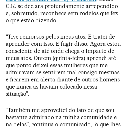
C.K. se declara profundamente arrependido
e, sobretudo, reconhece sem rodeios que fez
o que estão dizendo.
“Tive remorsos pelos meus atos. E tratei de
aprender com isso. E fugir disso. Agora estou
consciente de até onde chega o impacto de
meus atos. Ontem (quinta-feira) aprendi até
que ponto deixei essas mulheres que me
admiravam se sentirem mal consigo mesmas
e ficarem em alerta diante de outros homens
que nunca as haviam colocado nessa
situação”.
“Também me aproveitei do fato de que sou
bastante admirado na minha comunidade e
na delas”, continua o comunicado, “o que lhes