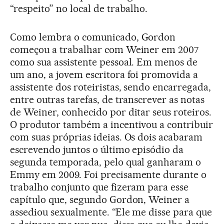
“respeito” no local de trabalho.
Como lembra o comunicado, Gordon
começou a trabalhar com Weiner em 2007
como sua assistente pessoal. Em menos de
um ano, a jovem escritora foi promovida a
assistente dos roteiristas, sendo encarregada,
entre outras tarefas, de transcrever as notas
de Weiner, conhecido por ditar seus roteiros.
O produtor também a incentivou a contribuir
com suas próprias ideias. Os dois acabaram
escrevendo juntos o último episódio da
segunda temporada, pelo qual ganharam o
Emmy em 2009. Foi precisamente durante o
trabalho conjunto que fizeram para esse
capítulo que, segundo Gordon, Weiner a
assediou sexualmente. “Ele me disse para que