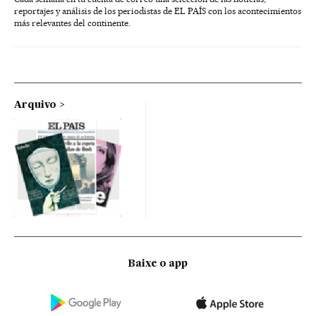
reportajes y análisis de los periodistas de EL PAÍS con los acontecimientos
más relevantes del continente.
Arquivo
Baixe o app