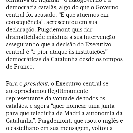
democracia catalãs, algo do que o Governo
central foi acusado. “E que atuemos em
consequência”, acrescentou em sua
declaração. Puigdemont quis dar
dramaticidade máxima a sua intervenção
assegurando que a decisão do Executivo
central é “o pior ataque às instituições”
democráticas da Catalunha desde os tempos
de Franco.
Para o
president
, o Executivo central se
autoproclamou ilegitimamente
representante da vontade de todos os
catalães, e agora “quer nomear uma junta
para que teledirija de Madri a autonomia da
Catalunha”. Puigdemont, que usou o inglês e
o castelhano em sua mensagem, voltou a