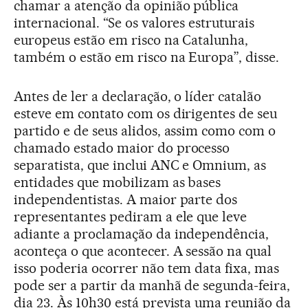
chamar a atenção da opinião pública
internacional. “Se os valores estruturais
europeus estão em risco na Catalunha,
também o estão em risco na Europa”, disse.
Antes de ler a declaração, o líder catalão
esteve em contato com os dirigentes de seu
partido e de seus alidos, assim como com o
chamado estado maior do processo
separatista, que inclui ANC e Omnium, as
entidades que mobilizam as bases
independentistas. A maior parte dos
representantes pediram a ele que leve
adiante a proclamação da independência,
aconteça o que acontecer. A sessão na qual
isso poderia ocorrer não tem data fixa, mas
pode ser a partir da manhã de segunda-feira,
dia 23. Às 10h30 está prevista uma reunião da