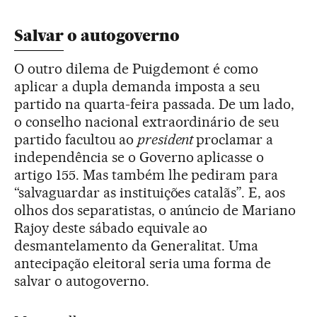
Salvar o autogoverno
O outro dilema de Puigdemont é como
aplicar a dupla demanda imposta a seu
partido na quarta-feira passada. De um lado,
o conselho nacional extraordinário de seu
partido facultou ao
president
proclamar a
independência se o Governo aplicasse o
artigo 155. Mas também lhe pediram para
“salvaguardar as instituições catalãs”. E, aos
olhos dos separatistas, o anúncio de Mariano
Rajoy deste sábado equivale ao
desmantelamento da Generalitat. Uma
antecipação eleitoral seria uma forma de
salvar o autogoverno.