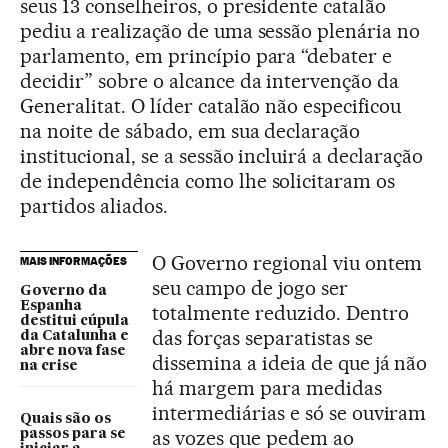
seus 13 conselheiros, o presidente catalão
pediu a realização de uma sessão plenária no
parlamento, em princípio para “debater e
decidir” sobre o alcance da intervenção da
Generalitat. O líder catalão não especificou
na noite de sábado, em sua declaração
institucional, se a sessão incluirá a declaração
de independência como lhe solicitaram os
partidos aliados.
O Governo regional viu ontem
MAIS INFORMAÇÕES
seu campo de jogo ser
Governo da
Espanha
totalmente reduzido. Dentro
destitui cúpula
das forças separatistas se
da Catalunha e
abre nova fase
dissemina a ideia de que já não
na crise
há margem para medidas
intermediárias e só se ouviram
Quais são os
as vozes que pedem ao
passos para se