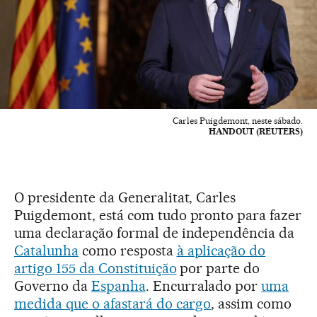
Carles Puigdemont, neste sábado.
HANDOUT (REUTERS)
O presidente da Generalitat, Carles
Puigdemont, está com tudo pronto para fazer
uma declaração formal de independência da
Catalunha
como resposta
à aplicação do
artigo 155 da Constituição
por parte do
Governo da
Espanha
. Encurralado por
uma
medida que o afastará do cargo
, assim como