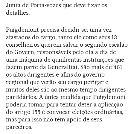
Junta de Porta-vozes que deve fixar os
detalhes.
Puigdemont precisa decidir se, uma vez
afastados do cargo, tanto ele como seus 13
conselheiros querem salvar o segundo escalão
do Govern, responsáveis pelo dia a dia de
uma máquina de quinhentas instituições que
fazem parte da Generalitat. São mais de 461
os altos dirigentes e afins do governo
regional que verão seu cargo perigar e
muitos deles são ao mesmo tempo dirigentes
partidários. A única medida que Puigdemont
poderia tomar para tentar deter a aplicação
do artigo 155 é convocar eleições ordinárias,
mas para isso não tem apoio de seus
parceiros.