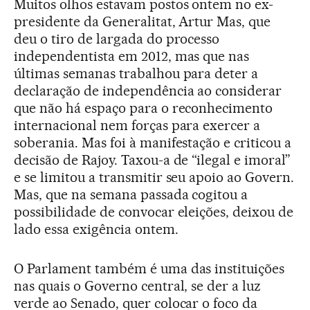
Muitos olhos estavam postos ontem no ex-
presidente da Generalitat, Artur Mas, que
deu o tiro de largada do processo
independentista em 2012, mas que nas
últimas semanas trabalhou para deter a
declaração de independência ao considerar
que não há espaço para o reconhecimento
internacional nem forças para exercer a
soberania. Mas foi à manifestação e criticou a
decisão de Rajoy. Taxou-a de “ilegal e imoral”
e se limitou a transmitir seu apoio ao Govern.
Mas, que na semana passada cogitou a
possibilidade de convocar eleições, deixou de
lado essa exigência ontem.
O Parlament também é uma das instituições
nas quais o Governo central, se der a luz
verde ao Senado, quer colocar o foco da