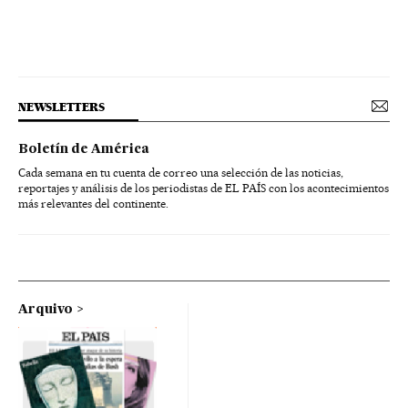
NEWSLETTERS
Boletín de América
Cada semana en tu cuenta de correo una selección de las noticias,
reportajes y análisis de los periodistas de EL PAÍS con los acontecimientos
más relevantes del continente.
Arquivo