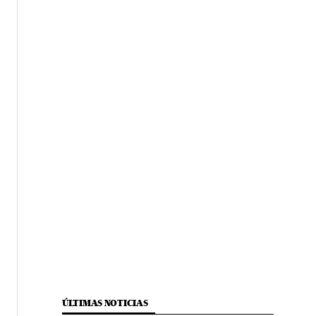
ÚLTIMAS NOTICIAS