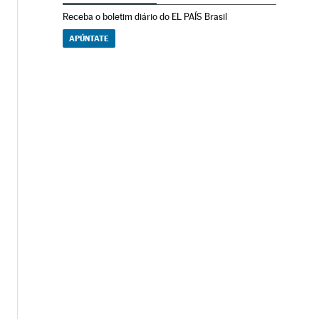
Receba o boletim diário do EL PAÍS Brasil
APÚNTATE