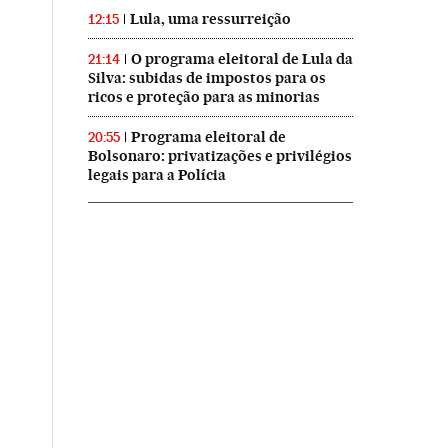
Lula, uma ressurreição
12:15
O programa eleitoral de Lula da
21:14
Silva: subidas de impostos para os
ricos e proteção para as minorias
Programa eleitoral de
20:55
Bolsonaro: privatizações e privilégios
legais para a Polícia