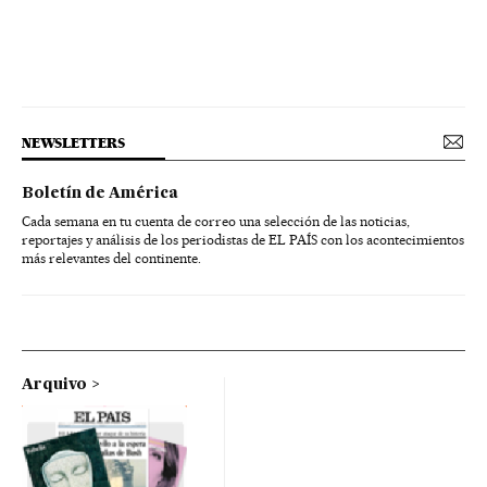
NEWSLETTERS
Boletín de América
Cada semana en tu cuenta de correo una selección de las noticias,
reportajes y análisis de los periodistas de EL PAÍS con los acontecimientos
más relevantes del continente.
Arquivo