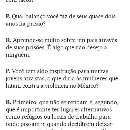
P.
Qual balanço você faz de seus quase dois
anos na prisão?
R.
Aprende-se muito sobre um país através
de suas prisões. É algo que não desejo a
ninguém.
P.
Você tem sido inspiração para muitas
jovens ativistas, o que diria às mulheres que
lutam contra a violência no México?
R.
Primeiro, que não se rendam e, segundo,
que é importante ter lugares alternativos
como refúgios ou locais de trabalho para
onde possam ir quando decidirem deixar