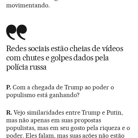
movimentando.
Redes sociais estão cheias de vídeos
com chutes e golpes dados pela
polícia russa
P.
Com a chegada de Trump ao poder o
populismo está ganhando?
R.
Vejo similaridades entre Trump e Putin,
mas não apenas em suas propostas
populistas, mas em seu gosto pela riqueza e o
poder. Eles falam, mas suas ações não estão