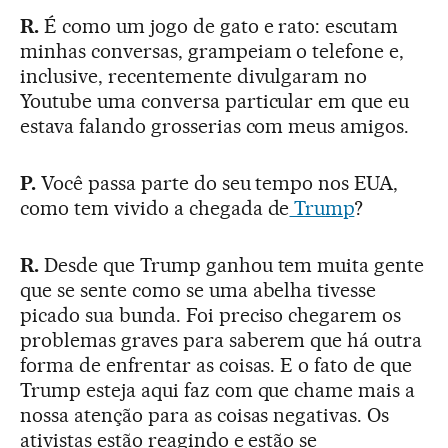
R.
É como um jogo de gato e rato: escutam
minhas conversas, grampeiam o telefone e,
inclusive, recentemente divulgaram no
Youtube uma conversa particular em que eu
estava falando grosserias com meus amigos.
P.
Você passa parte do seu tempo nos EUA,
como tem vivido a chegada de
Trump
?
R.
Desde que Trump ganhou tem muita gente
que se sente como se uma abelha tivesse
picado sua bunda. Foi preciso chegarem os
problemas graves para saberem que há outra
forma de enfrentar as coisas. E o fato de que
Trump esteja aqui faz com que chame mais a
nossa atenção para as coisas negativas. Os
ativistas estão reagindo e estão se