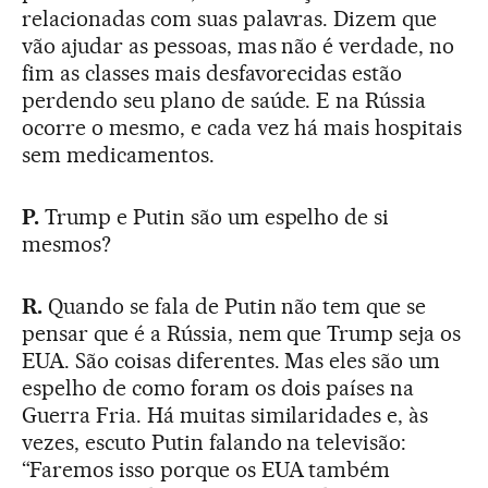
relacionadas com suas palavras. Dizem que
vão ajudar as pessoas, mas não é verdade, no
fim as classes mais desfavorecidas estão
perdendo seu plano de saúde. E na Rússia
ocorre o mesmo, e cada vez há mais hospitais
sem medicamentos.
P.
Trump e Putin são um espelho de si
mesmos?
R.
Quando se fala de Putin não tem que se
pensar que é a Rússia, nem que Trump seja os
EUA. São coisas diferentes. Mas eles são um
espelho de como foram os dois países na
Guerra Fria. Há muitas similaridades e, às
vezes, escuto Putin falando na televisão:
“Faremos isso porque os EUA também