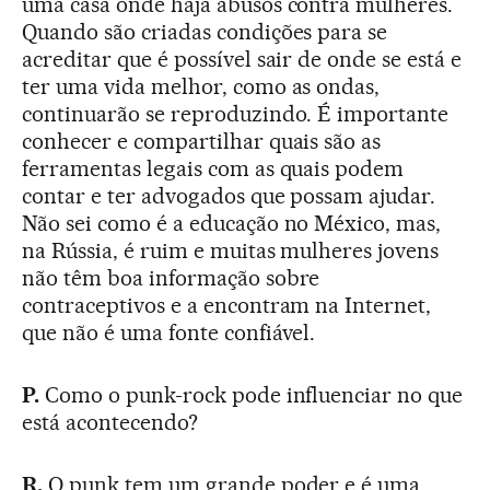
uma casa onde haja abusos contra mulheres.
Quando são criadas condições para se
acreditar que é possível sair de onde se está e
ter uma vida melhor, como as ondas,
continuarão se reproduzindo. É importante
conhecer e compartilhar quais são as
ferramentas legais com as quais podem
contar e ter advogados que possam ajudar.
Não sei como é a educação no México, mas,
na Rússia, é ruim e muitas mulheres jovens
não têm boa informação sobre
contraceptivos e a encontram na Internet,
que não é uma fonte confiável.
P.
Como o punk-rock pode influenciar no que
está acontecendo?
R.
O punk tem um grande poder e é uma