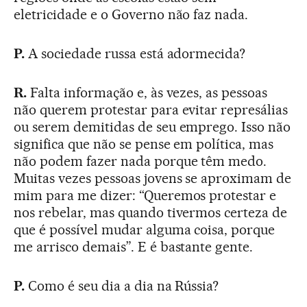
eletricidade e o Governo não faz nada.
P.
A sociedade russa está adormecida?
R.
Falta informação e, às vezes, as pessoas
não querem protestar para evitar represálias
ou serem demitidas de seu emprego. Isso não
significa que não se pense em política, mas
não podem fazer nada porque têm medo.
Muitas vezes pessoas jovens se aproximam de
mim para me dizer: “Queremos protestar e
nos rebelar, mas quando tivermos certeza de
que é possível mudar alguma coisa, porque
me arrisco demais”. E é bastante gente.
P.
Como é seu dia a dia na Rússia?