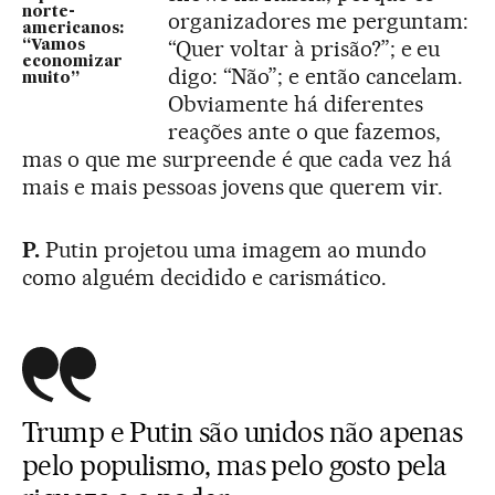
norte-
organizadores me perguntam:
americanos:
“Quer voltar à prisão?”; e eu
“Vamos
economizar
digo: “Não”; e então cancelam.
muito”
Obviamente há diferentes
reações ante o que fazemos,
mas o que me surpreende é que cada vez há
mais e mais pessoas jovens que querem vir.
P.
Putin projetou uma imagem ao mundo
como alguém decidido e carismático.
Trump e Putin são unidos não apenas
pelo populismo, mas pelo gosto pela