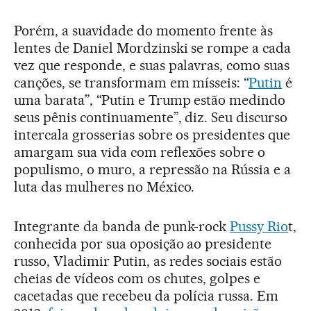
Porém, a suavidade do momento frente às
lentes de Daniel Mordzinski se rompe a cada
vez que responde, e suas palavras, como suas
canções, se transformam em mísseis: “
Putin
é
uma barata”, “Putin e Trump estão medindo
seus pênis continuamente”, diz. Seu discurso
intercala grosserias sobre os presidentes que
amargam sua vida com reflexões sobre o
populismo, o muro, a repressão na Rússia e a
luta das mulheres no México.
Integrante da banda de punk-rock
Pussy Rio
t,
conhecida por sua oposição ao presidente
russo, Vladimir Putin, as redes sociais estão
cheias de vídeos com os chutes, golpes e
cacetadas que recebeu da polícia russa. Em