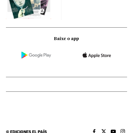
Baixe o app
©
EDICIONES EL PAÍS