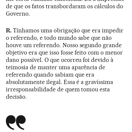
de que os fatos transbordaram os cálculos do
Governo.
R.
Tínhamos uma obrigação que era impedir
o referendo, e todo mundo sabe que não
houve um referendo. Nosso segundo grande
objetivo era que isso fosse feito com o menor
dano possível. O que ocorreu foi devido à
teimosia de manter uma aparência de
referendo quando sabiam que era
absolutamente ilegal. Essa é a gravíssima
irresponsabilidade de quem tomou esta
decisão.