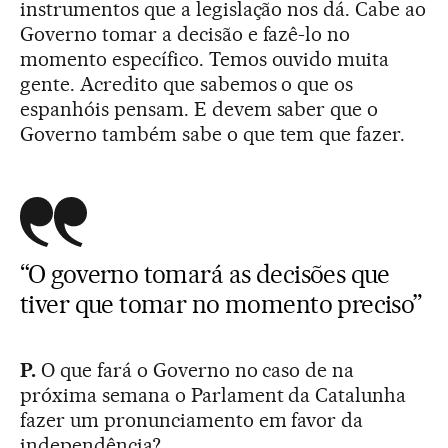
instrumentos que a legislação nos dá. Cabe ao
Governo tomar a decisão e fazê-lo no
momento específico. Temos ouvido muita
gente. Acredito que sabemos o que os
espanhóis pensam. E devem saber que o
Governo também sabe o que tem que fazer.
“O governo tomará as decisões que
tiver que tomar no momento preciso”
P.
O que fará o Governo no caso de na
próxima semana o Parlament da Catalunha
fazer um pronunciamento em favor da
independência?