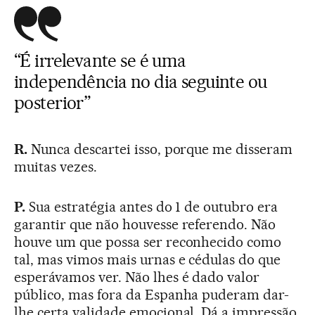
“É irrelevante se é uma
independência no dia seguinte ou
posterior”
R.
Nunca descartei isso, porque me disseram
muitas vezes.
P.
Sua estratégia antes do 1 de outubro era
garantir que não houvesse referendo. Não
houve um que possa ser reconhecido como
tal, mas vimos mais urnas e cédulas do que
esperávamos ver. Não lhes é dado valor
público, mas fora da Espanha puderam dar-
lhe certa validade emocional. Dá a impressão