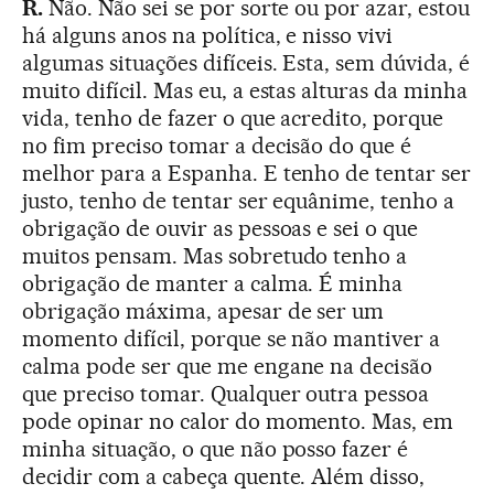
R.
Não. Não sei se por sorte ou por azar, estou
há alguns anos na política, e nisso vivi
algumas situações difíceis. Esta, sem dúvida, é
muito difícil. Mas eu, a estas alturas da minha
vida, tenho de fazer o que acredito, porque
no fim preciso tomar a decisão do que é
melhor para a Espanha. E tenho de tentar ser
justo, tenho de tentar ser equânime, tenho a
obrigação de ouvir as pessoas e sei o que
muitos pensam. Mas sobretudo tenho a
obrigação de manter a calma. É minha
obrigação máxima, apesar de ser um
momento difícil, porque se não mantiver a
calma pode ser que me engane na decisão
que preciso tomar. Qualquer outra pessoa
pode opinar no calor do momento. Mas, em
minha situação, o que não posso fazer é
decidir com a cabeça quente. Além disso,