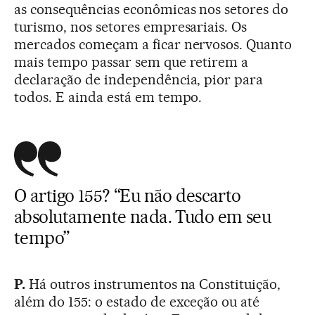
as consequências econômicas nos setores do
turismo, nos setores empresariais. Os
mercados começam a ficar nervosos. Quanto
mais tempo passar sem que retirem a
declaração de independência, pior para
todos. E ainda está em tempo.
O artigo 155? “Eu não descarto
absolutamente nada. Tudo em seu
tempo”
P.
Há outros instrumentos na Constituição,
além do 155: o estado de exceção ou até