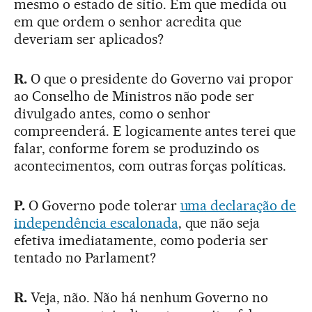
mesmo o estado de sítio. Em que medida ou
em que ordem o senhor acredita que
deveriam ser aplicados?
R.
O que o presidente do Governo vai propor
ao Conselho de Ministros não pode ser
divulgado antes, como o senhor
compreenderá. E logicamente antes terei que
falar, conforme forem se produzindo os
acontecimentos, com outras forças políticas.
P.
O Governo pode tolerar
uma declaração de
independência escalonada
, que não seja
efetiva imediatamente, como poderia ser
tentado no Parlament?
R.
Veja, não. Não há nenhum Governo no