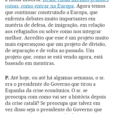
coisas, como entrar na Europa
. Agora temos
que continuar construindo a Europa, que
enfrenta debates muito importantes em
matéria de defesa, de imigração, em relação
aos refugiados ou sobre como nos integrar
melhor. Acredito que esse é um projeto muito
mais esperançoso que um projeto de divisão,
de separação e de volta ao passado. Um
projeto que, como se está vendo agora, está
baseado em mentiras.
P.
Até hoje, ou até há algumas semanas, o sr.
era o presidente do Governo que tirou a
Espanha da crise econômica. O sr. se
preocupa com como vai ser a história depois
da crise catalã? Se preocupa que talvez em
vez disso seja o presidente do Governo que