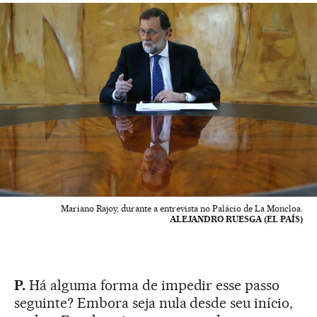
Mariano Rajoy, durante a entrevista no Palácio de La Moncloa.
ALEJANDRO RUESGA (EL PAÍS)
P.
Há alguma forma de impedir esse passo
seguinte? Embora seja nula desde seu início,