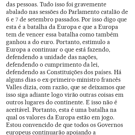
das pessoas. Tudo isso foi gravemente
abalado nas sessões do Parlamento catalão de
6 e 7 de setembro passados. Por isso digo que
esta é a batalha da Europa e que a Europa
tem de vencer essa batalha como também
ganhou a do euro. Portanto, estimulo a
Europa a continuar o que está fazendo,
defendendo a unidade das nações,
defendendo o cumprimento da lei,
defendendo as Constituições dos países. Há
alguns dias o ex-primeiro-ministro francês
Valles dizia, com razão, que se deixamos que
isso siga adiante logo virão outras coisas em
outros lugares do continente. E isso não é
aceitável. Portanto, esta é uma batalha na
qual os valores da Europa estão em jogo.
Estou convencido de que todos os Governos
europeus continuarão apoiando a