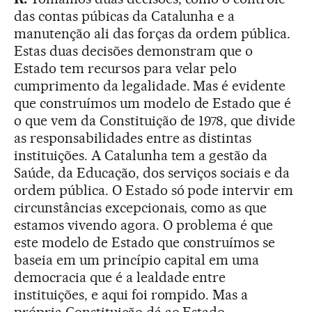
das contas púbicas da Catalunha e a
manutenção ali das forças da ordem pública.
Estas duas decisões demonstram que o
Estado tem recursos para velar pelo
cumprimento da legalidade. Mas é evidente
que construímos um modelo de Estado que é
o que vem da Constituição de 1978, que divide
as responsabilidades entre as distintas
instituições. A Catalunha tem a gestão da
Saúde, da Educação, dos serviços sociais e da
ordem pública. O Estado só pode intervir em
circunstâncias excepcionais, como as que
estamos vivendo agora. O problema é que
este modelo de Estado que construímos se
baseia em um princípio capital em uma
democracia que é a lealdade entre
instituições, e aqui foi rompido. Mas a