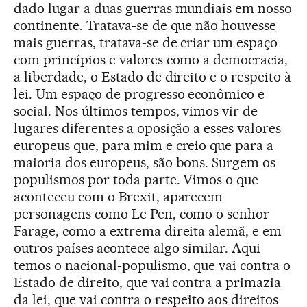
dado lugar a duas guerras mundiais em nosso
continente. Tratava-se de que não houvesse
mais guerras, tratava-se de criar um espaço
com princípios e valores como a democracia,
a liberdade, o Estado de direito e o respeito à
lei. Um espaço de progresso econômico e
social. Nos últimos tempos, vimos vir de
lugares diferentes a oposição a esses valores
europeus que, para mim e creio que para a
maioria dos europeus, são bons. Surgem os
populismos por toda parte. Vimos o que
aconteceu com o Brexit, aparecem
personagens como Le Pen, como o senhor
Farage, como a extrema direita alemã, e em
outros países acontece algo similar. Aqui
temos o nacional-populismo, que vai contra o
Estado de direito, que vai contra a primazia
da lei, que vai contra o respeito aos direitos