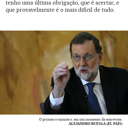
tenho uma última obrigação, que é acertar, e
que provavelmente é o mais difícil de tudo.
O primeiro-ministro, em um momento da entrevista.
ALEJANDRO RUESGA (EL PAÍS)