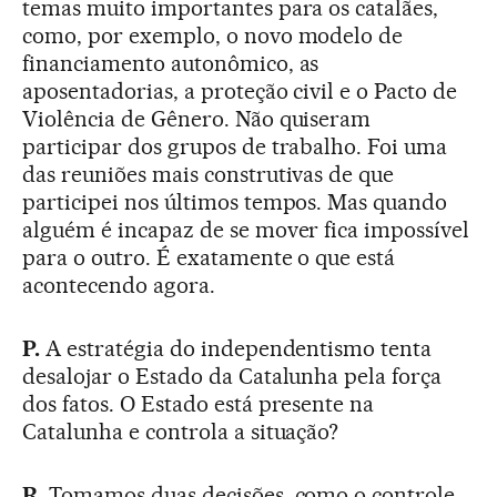
temas muito importantes para os catalães,
como, por exemplo, o novo modelo de
financiamento autonômico, as
aposentadorias, a proteção civil e o Pacto de
Violência de Gênero. Não quiseram
participar dos grupos de trabalho. Foi uma
das reuniões mais construtivas de que
participei nos últimos tempos. Mas quando
alguém é incapaz de se mover fica impossível
para o outro. É exatamente o que está
acontecendo agora.
P.
A estratégia do independentismo tenta
desalojar o Estado da Catalunha pela força
dos fatos. O Estado está presente na
Catalunha e controla a situação?
R.
Tomamos duas decisões, como o controle