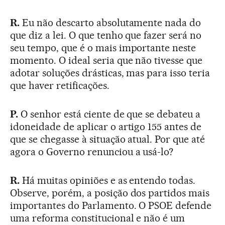
R.
Eu não descarto absolutamente nada do
que diz a lei. O que tenho que fazer será no
seu tempo, que é o mais importante neste
momento. O ideal seria que não tivesse que
adotar soluções drásticas, mas para isso teria
que haver retificações.
P.
O senhor está ciente de que se debateu a
idoneidade de aplicar o artigo 155 antes de
que se chegasse à situação atual. Por que até
agora o Governo renunciou a usá-lo?
R.
Há muitas opiniões e as entendo todas.
Observe, porém, a posição dos partidos mais
importantes do Parlamento. O PSOE defende
uma reforma constitucional e não é um