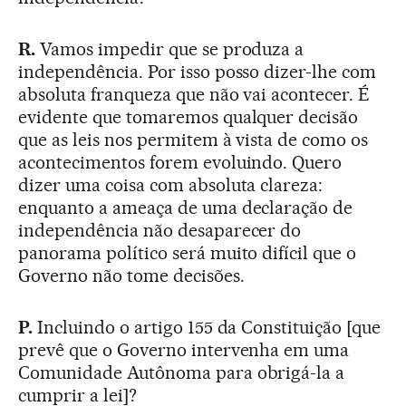
R.
Vamos impedir que se produza a
independência. Por isso posso dizer-lhe com
absoluta franqueza que não vai acontecer. É
evidente que tomaremos qualquer decisão
que as leis nos permitem à vista de como os
acontecimentos forem evoluindo. Quero
dizer uma coisa com absoluta clareza:
enquanto a ameaça de uma declaração de
independência não desaparecer do
panorama político será muito difícil que o
Governo não tome decisões.
P.
Incluindo o artigo 155 da Constituição [que
prevê que o Governo intervenha em uma
Comunidade Autônoma para obrigá-la a
cumprir a lei]?