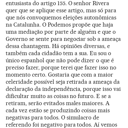
entusiasta do artigo 155. O senhor Rivera
quer que se aplique esse artigo, mas só para
que nós convoquemos eleições autonômicas
na Catalunha. O Podemos propõe que haja
uma mediação por parte de alguém e que o
Governo se sente para negociar sob a ameaça
dessa chantagem. Há opiniões diversas, e
também cada cidadão tem a sua. Eu sou o
único espanhol que não pode dizer o que é
preciso fazer, porque terei que fazer isso no
momento certo. Gostaria que com a maior
celeridade possível seja retirada a ameaça da
declaração da independência, porque isso vai
dificultar muito as coisas no futuro. E se a
retiram, serão evitados males maiores. A
cada vez estão se produzindo coisas mais
negativas para todos. O simulacro de
referendo foi negativo para todos. Aí vemos