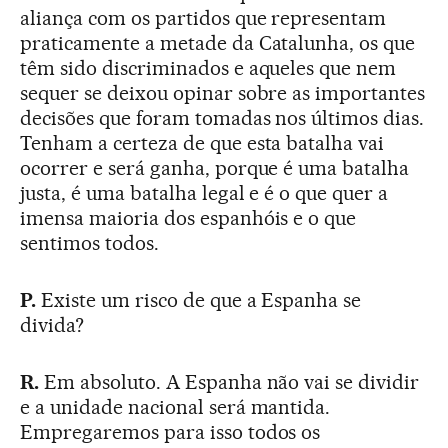
aliança com os partidos que representam
praticamente a metade da Catalunha, os que
têm sido discriminados e aqueles que nem
sequer se deixou opinar sobre as importantes
decisões que foram tomadas nos últimos dias.
Tenham a certeza de que esta batalha vai
ocorrer e será ganha, porque é uma batalha
justa, é uma batalha legal e é o que quer a
imensa maioria dos espanhóis e o que
sentimos todos.
P.
Existe um risco de que a Espanha se
divida?
R.
Em absoluto. A Espanha não vai se dividir
e a unidade nacional será mantida.
Empregaremos para isso todos os