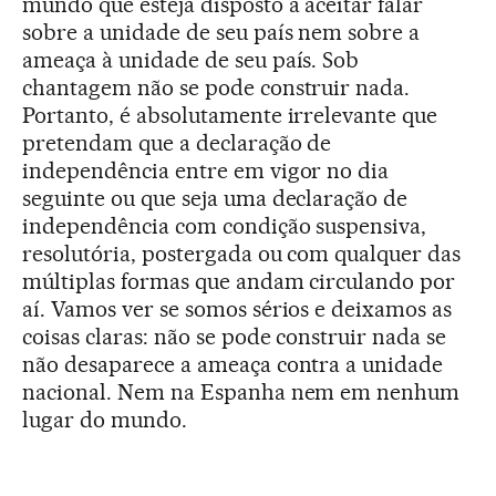
mundo que esteja disposto a aceitar falar
sobre a unidade de seu país nem sobre a
ameaça à unidade de seu país. Sob
chantagem não se pode construir nada.
Portanto, é absolutamente irrelevante que
pretendam que a declaração de
independência entre em vigor no dia
seguinte ou que seja uma declaração de
independência com condição suspensiva,
resolutória, postergada ou com qualquer das
múltiplas formas que andam circulando por
aí. Vamos ver se somos sérios e deixamos as
coisas claras: não se pode construir nada se
não desaparece a ameaça contra a unidade
nacional. Nem na Espanha nem em nenhum
lugar do mundo.