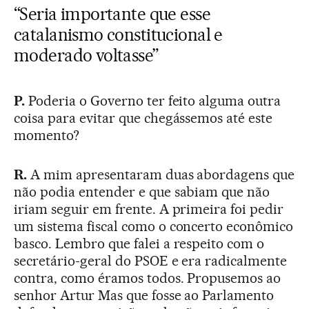
“Seria importante que esse
catalanismo constitucional e
moderado voltasse”
P.
Poderia o Governo ter feito alguma outra
coisa para evitar que chegássemos até este
momento?
R.
A mim apresentaram duas abordagens que
não podia entender e que sabiam que não
iriam seguir em frente. A primeira foi pedir
um sistema fiscal como o concerto econômico
basco. Lembro que falei a respeito com o
secretário-geral do PSOE e era radicalmente
contra, como éramos todos. Propusemos ao
senhor Artur Mas que fosse ao Parlamento