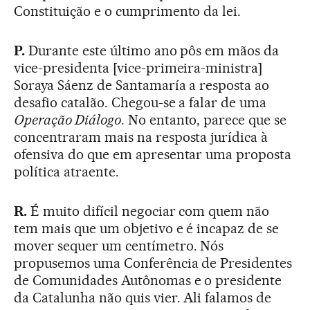
Constituição e o cumprimento da lei.
P.
Durante este último ano pôs em mãos da
vice-presidenta [vice-primeira-ministra]
Soraya Sáenz de Santamaría a resposta ao
desafio catalão. Chegou-se a falar de uma
Operação Diálogo
. No entanto, parece que se
concentraram mais na resposta jurídica à
ofensiva do que em apresentar uma proposta
política atraente.
R.
É muito difícil negociar com quem não
tem mais que um objetivo e é incapaz de se
mover sequer um centímetro. Nós
propusemos uma Conferência de Presidentes
de Comunidades Autônomas e o presidente
da Catalunha não quis vier. Ali falamos de