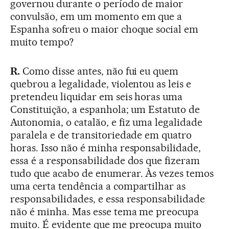
governou durante o período de maior
convulsão, em um momento em que a
Espanha sofreu o maior choque social em
muito tempo?
R.
Como disse antes, não fui eu quem
quebrou a legalidade, violentou as leis e
pretendeu liquidar em seis horas uma
Constituição, a espanhola; um Estatuto de
Autonomia, o catalão, e fiz uma legalidade
paralela e de transitoriedade em quatro
horas. Isso não é minha responsabilidade,
essa é a responsabilidade dos que fizeram
tudo que acabo de enumerar. Às vezes temos
uma certa tendência a compartilhar as
responsabilidades, e essa responsabilidade
não é minha. Mas esse tema me preocupa
muito. É evidente que me preocupa muito