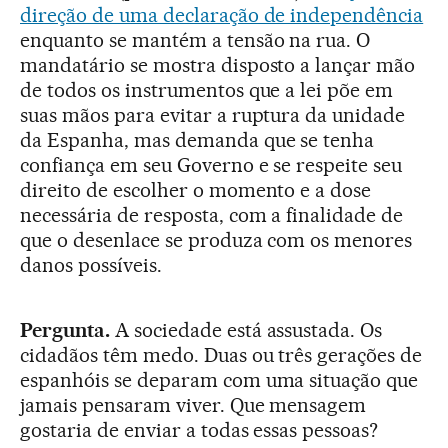
direção de uma declaração de independência
enquanto se mantém a tensão na rua. O
mandatário se mostra disposto a lançar mão
de todos os instrumentos que a lei põe em
suas mãos para evitar a ruptura da unidade
da Espanha, mas demanda que se tenha
confiança em seu Governo e se respeite seu
direito de escolher o momento e a dose
necessária de resposta, com a finalidade de
que o desenlace se produza com os menores
danos possíveis.
Pergunta.
A sociedade está assustada. Os
cidadãos têm medo. Duas ou três gerações de
espanhóis se deparam com uma situação que
jamais pensaram viver. Que mensagem
gostaria de enviar a todas essas pessoas?