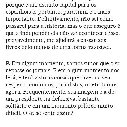
porque é um assunto capital para os
espanhóis e, portanto, para mim é o mais
importante. Definitivamente, não sei como
passarei para a história, mas o que asseguro é
que a independência não vai acontecer e isso,
provavelmente, me ajudará a passar aos
livros pelo menos de uma forma razoável.
P.
Em algum momento, vamos supor que o sr.
repasse os jornais. E em algum momento nos
lerá, e terá visto as coisas que dizem a seu
respeito, como nós, jornalistas, o retratamos
agora. Frequentemente, sua imagem é a de
um presidente na defensiva, bastante
solitário e em um momento político muito
difícil. O sr. se sente assim?