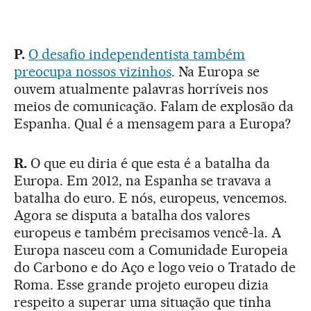
P.
O desafio independentista também
preocupa nossos vizinhos
. Na Europa se
ouvem atualmente palavras horríveis nos
meios de comunicação. Falam de explosão da
Espanha. Qual é a mensagem para a Europa?
R.
O que eu diria é que esta é a batalha da
Europa. Em 2012, na Espanha se travava a
batalha do euro. E nós, europeus, vencemos.
Agora se disputa a batalha dos valores
europeus e também precisamos vencê-la. A
Europa nasceu com a Comunidade Europeia
do Carbono e do Aço e logo veio o Tratado de
Roma. Esse grande projeto europeu dizia
respeito a superar uma situação que tinha