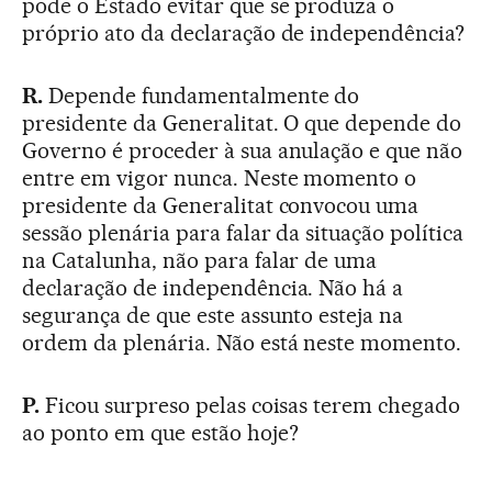
pode o Estado evitar que se produza o
próprio ato da declaração de independência?
R.
Depende fundamentalmente do
presidente da Generalitat. O que depende do
Governo é proceder à sua anulação e que não
entre em vigor nunca. Neste momento o
presidente da Generalitat convocou uma
sessão plenária para falar da situação política
na Catalunha, não para falar de uma
declaração de independência. Não há a
segurança de que este assunto esteja na
ordem da plenária. Não está neste momento.
P.
Ficou surpreso pelas coisas terem chegado
ao ponto em que estão hoje?