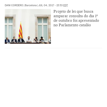
DANI CORDERO
|
Barcelona
|
JUL 04, 2017 - 15:53
EDT
Projeto de lei que busca
amparar consulta do dia 1º
de outubro foi apresentado
no Parlamento catalão