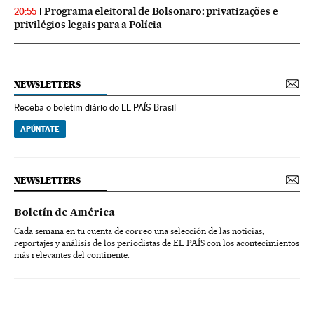
Programa eleitoral de Bolsonaro: privatizações e
20:55
privilégios legais para a Polícia
NEWSLETTERS
Receba o boletim diário do EL PAÍS Brasil
APÚNTATE
NEWSLETTERS
Boletín de América
Cada semana en tu cuenta de correo una selección de las noticias,
reportajes y análisis de los periodistas de EL PAÍS con los acontecimientos
más relevantes del continente.