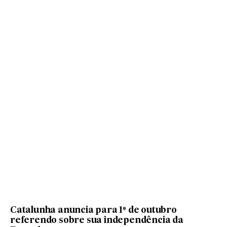
Catalunha anuncia para 1º de outubro
referendo sobre sua independência da