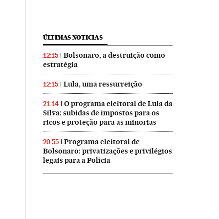
ÚLTIMAS NOTICIAS
Bolsonaro, a destruição como
12:15
estratégia
Lula, uma ressurreição
12:15
O programa eleitoral de Lula da
21:14
Silva: subidas de impostos para os
ricos e proteção para as minorias
Programa eleitoral de
20:55
Bolsonaro: privatizações e privilégios
legais para a Polícia