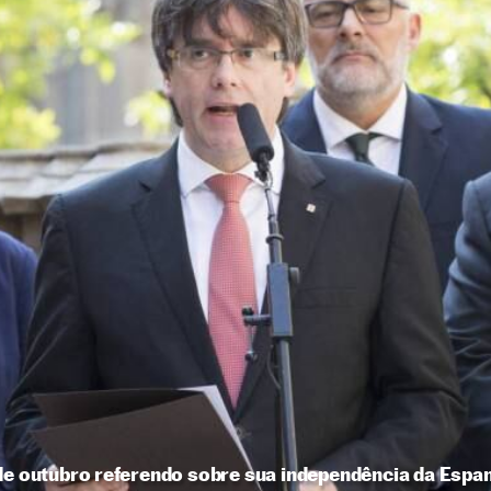
 de outubro referendo sobre sua independência da Espa