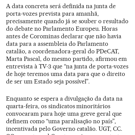
A data concreta será definida na junta de
porta-vozes prevista para amanhã,
precisamente quando já se souber o resultado
do debate no Parlamento Europeu. Horas
antes de Corominas declarar que não havia
data para a assembleia do Parlamento
catalão, a coordenadora-geral do PDeCAT,
Marta Pascal, do mesmo partido, afirmou em
entrevista à TV-3 que “na junta de porta-vozes
de hoje teremos uma data para que o direito
de ser um Estado seja possível”.
Enquanto se espera a divulgação da data na
quarta-feira, os sindicatos minoritários
convocaram para hoje uma greve geral que
definem como “uma paralisação no país”,
incentivada pelo Governo catalão. UGT, CC.