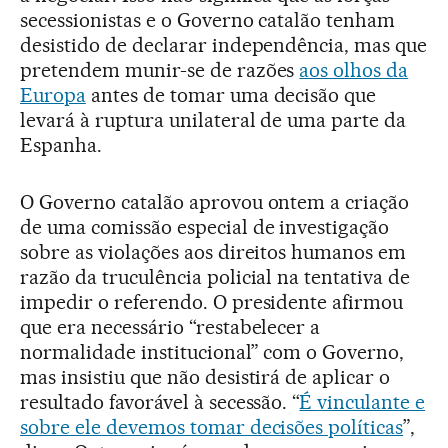
secessionistas e o Governo catalão tenham
desistido de declarar independência, mas que
pretendem munir-se de razões
aos olhos da
Europa
antes de tomar uma decisão que
levará à ruptura unilateral de uma parte da
Espanha.
O Governo catalão aprovou ontem a criação
de uma comissão especial de investigação
sobre as violações aos direitos humanos em
razão da truculência policial na tentativa de
impedir o referendo. O presidente afirmou
que era necessário “restabelecer a
normalidade institucional” com o Governo,
mas insistiu que não desistirá de aplicar o
resultado favorável à secessão. “
É vinculante e
sobre ele devemos tomar decisões políticas
”,