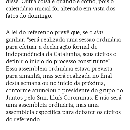
disse. Outra coisa é quando e como, pois o
calendário inicial foi alterado em vista dos
fatos do domingo.
A lei do referendo prevê que, se o
sim
ganhar, “será realizada uma sessão ordinária
para efetuar a declaração formal de
independência da Catalunha, seus efeitos e
definir o início do processo constituinte”.
Essa assembleia ordinária estava prevista
para amanhã, mas será realizada no final
desta semana ou no início da próxima,
conforme anunciou o presidente do grupo do
Juntos pelo Sim, Lluís Corominas. E não será
uma assembleia ordinária, mas uma
assembleia específica para debater os efeitos
do referendo.