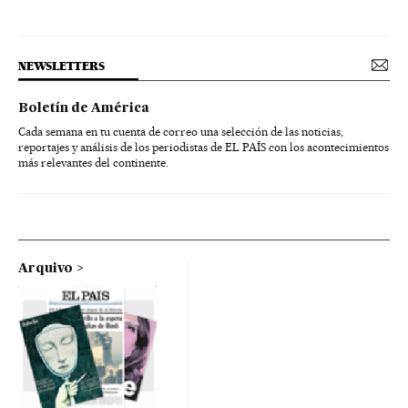
NEWSLETTERS
Boletín de América
Cada semana en tu cuenta de correo una selección de las noticias,
reportajes y análisis de los periodistas de EL PAÍS con los acontecimientos
más relevantes del continente.
Arquivo