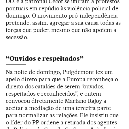
OO. e a patronal Cecot se uniram a protestos
pontuais em repúdio às violência policial de
domingo. O movimento pró-independência
pretende, assim, agregar a sua causa todas as
forças que puder, mesmo que não apoiem a
secessão.
“Ouvidos e respeitados”
Na noite de domingo, Puigdemont fez um
apelo direto para que a Europa reconheça o
direito dos catalães de serem “ouvidos,
respeitados e reconhecidos”, e ontem
convocou diretamente Mariano Rajoy a
aceitar a mediação de uma terceira parte
para normalizar as relações. Ele insistiu que
o líder do PP ordene a retirada dos agentes