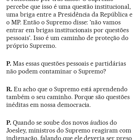
percebe que isso é uma questão institucional,
uma briga entre a Presidência da República e
o MP. Então o Supremo disse: 'não vamos
entrar em brigas institucionais por questões
pessoais'. Isso é um caminho de proteção do
próprio Supremo.
P.
Mas essas questões pessoais e partidárias
não podem contaminar o Supremo?
R.
Eu acho que o Supremo está aprendendo
também o seu caminho. Porque são questões
inéditas em nossa democracia.
P.
Quando se soube dos novos áudios do
Joesley, ministros do Supremo reagiram com
indignação, falando que ele deveria ser preso