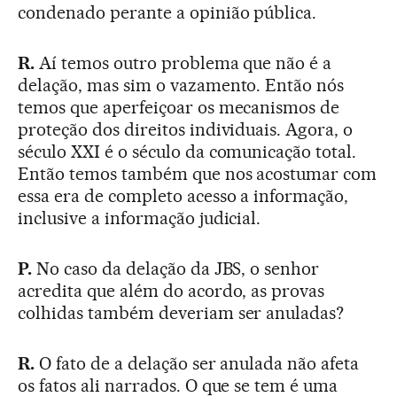
condenado perante a opinião pública.
R.
Aí temos outro problema que não é a
delação, mas sim o vazamento. Então nós
temos que aperfeiçoar os mecanismos de
proteção dos direitos individuais. Agora, o
século XXI é o século da comunicação total.
Então temos também que nos acostumar com
essa era de completo acesso a informação,
inclusive a informação judicial.
P.
No caso da delação da JBS, o senhor
acredita que além do acordo, as provas
colhidas também deveriam ser anuladas?
R.
O fato de a delação ser anulada não afeta
os fatos ali narrados. O que se tem é uma