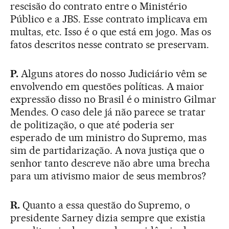
rescisão do contrato entre o Ministério
Público e a JBS. Esse contrato implicava em
multas, etc. Isso é o que está em jogo. Mas os
fatos descritos nesse contrato se preservam.
P.
Alguns atores do nosso Judiciário vêm se
envolvendo em questões políticas. A maior
expressão disso no Brasil é o ministro Gilmar
Mendes. O caso dele já não parece se tratar
de politização, o que até poderia ser
esperado de um ministro do Supremo, mas
sim de partidarização. A nova justiça que o
senhor tanto descreve não abre uma brecha
para um ativismo maior de seus membros?
R.
Quanto a essa questão do Supremo, o
presidente Sarney dizia sempre que existia