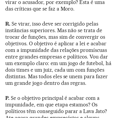
virar o acusador, por exemplo? Esta é uma
das críticas que se faz a Moro.
R.
Se virar, isso deve ser corrigido pelas
instâncias superiores. Mas não se trata de
trocar de funções, mas sim de convergir os
objetivos. O objetivo é aplicar a lei e acabar
com a impunidade das relações promíscuas
entre grandes empresas e políticos. Vou dar
um exemplo claro: em um jogo de futebol, há
dois times e um juiz, cada um com funções
distintas. Mas todos eles se unem para fazer
um grande jogo dentro das regras.
P.
Se o objetivo principal é acabar com a
impunidade, em que etapa estamos? Os
políticos têm conseguido parar a Lava Jato?
Ate agora grandes empresários e alguns