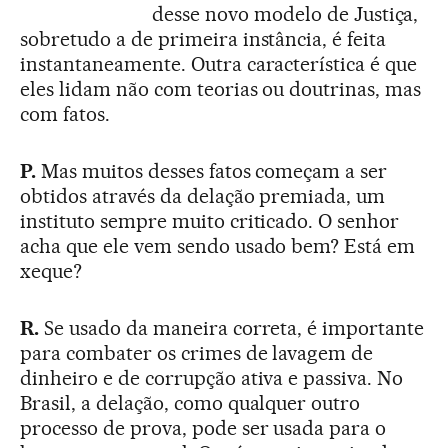
desse novo modelo de Justiça,
sobretudo a de primeira instância, é feita
instantaneamente. Outra característica é que
eles lidam não com teorias ou doutrinas, mas
com fatos.
P.
Mas muitos desses fatos começam a ser
obtidos através da delação premiada, um
instituto sempre muito criticado. O senhor
acha que ele vem sendo usado bem? Está em
xeque?
R.
Se usado da maneira correta, é importante
para combater os crimes de lavagem de
dinheiro e de corrupção ativa e passiva. No
Brasil, a delação, como qualquer outro
processo de prova, pode ser usada para o