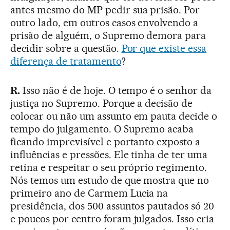
antes mesmo do MP pedir sua prisão. Por
outro lado, em outros casos envolvendo a
prisão de alguém, o Supremo demora para
decidir sobre a questão.
Por que existe essa
diferença de tratamento
?
R.
Isso não é de hoje. O tempo é o senhor da
justiça no Supremo. Porque a decisão de
colocar ou não um assunto em pauta decide o
tempo do julgamento. O Supremo acaba
ficando imprevisível e portanto exposto a
influências e pressões. Ele tinha de ter uma
retina e respeitar o seu próprio regimento.
Nós temos um estudo de que mostra que no
primeiro ano de Carmem Lucia na
presidência, dos 500 assuntos pautados só 20
e poucos por centro foram julgados. Isso cria