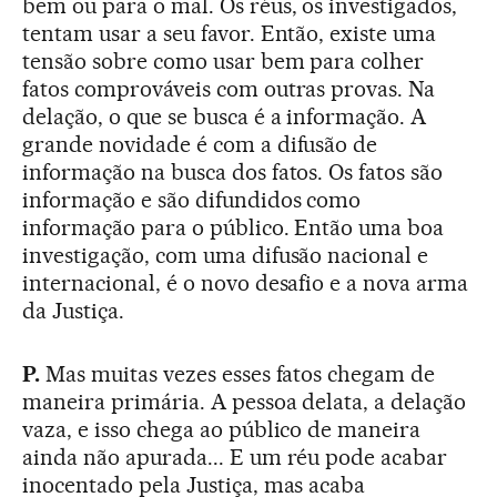
bem ou para o mal. Os réus, os investigados,
tentam usar a seu favor. Então, existe uma
tensão sobre como usar bem para colher
fatos comprováveis com outras provas. Na
delação, o que se busca é a informação. A
grande novidade é com a difusão de
informação na busca dos fatos. Os fatos são
informação e são difundidos como
informação para o público. Então uma boa
investigação, com uma difusão nacional e
internacional, é o novo desafio e a nova arma
da Justiça.
P.
Mas muitas vezes esses fatos chegam de
maneira primária. A pessoa delata, a delação
vaza, e isso chega ao público de maneira
ainda não apurada... E um réu pode acabar
inocentado pela Justiça, mas acaba