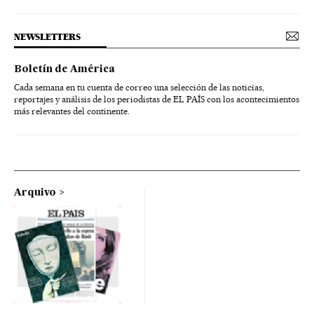
NEWSLETTERS
Boletín de América
Cada semana en tu cuenta de correo una selección de las noticias,
reportajes y análisis de los periodistas de EL PAÍS con los acontecimientos
más relevantes del continente.
Arquivo