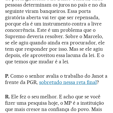
pessoas determinam os juros no país e no dia
seguinte viram banqueiros. Essa porta
giratória aberta vai ter que ser repensada,
porque ela é um instrumento contra a livre
concorrência. Este é um problema que o
Supremo deveria resolver. Sobre o Marcelo,
se ele agiu quando ainda era procurador, ele
tem que responder por isso. Mas se ele agiu
depois, ele aproveitou essa lacuna da lei. E o
que temos que mudar é a lei.
P.
Como o senhor avalia o trabalho do Janot a
frente da PGR,
sobretudo nessa reta final
?
R.
Ele fez o seu melhor. E acho que se você
fizer uma pesquisa hoje, o MP é a instituição
que mais cresce na confiança do povo. Mais