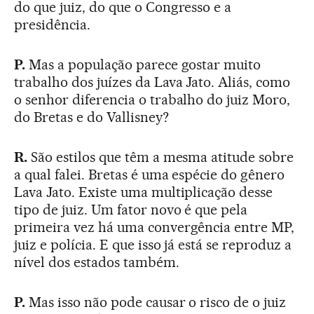
do que juiz, do que o Congresso e a
presidência.
P.
Mas a população parece gostar muito
trabalho dos juízes da Lava Jato. Aliás, como
o senhor diferencia o trabalho do juiz Moro,
do Bretas e do Vallisney?
R.
São estilos que têm a mesma atitude sobre
a qual falei. Bretas é uma espécie do gênero
Lava Jato. Existe uma multiplicação desse
tipo de juiz. Um fator novo é que pela
primeira vez há uma convergência entre MP,
juiz e polícia. E que isso já está se reproduz a
nível dos estados também.
P.
Mas isso não pode causar o risco de o juiz