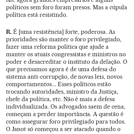
políticos sem foro foram presos. Mas a cúpula
política está resistindo.
R.
É [uma resistência] forte, poderosa. As
prioridades são manter o foro privilegiado,
fazer uma reforma política que ajude a
manter os atuais congressistas e ministros no
poder e desacreditar o instituto da delação. O
que precisamos agora é de uma defesa do
sistema anti-corrupção, de novas leis, novos
comportamentos... Esses políticos estão
trocando autoridades, ministro da Justiça,
chefe da política, etc. Não é mais a defesa
individualizada. Os advogados saem de cena,
começam a perder importância. A questão é
como assegurar foro privilegiado para todos.
O Janot só começou a ser atacado quando o