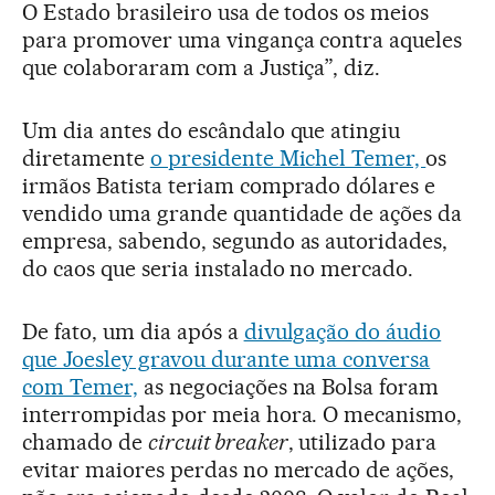
O Estado brasileiro usa de todos os meios
para promover uma vingança contra aqueles
que colaboraram com a Justiça”, diz.
Um dia antes do escândalo que atingiu
diretamente
o presidente Michel Temer,
os
irmãos Batista teriam comprado dólares e
vendido uma grande quantidade de ações da
empresa, sabendo, segundo as autoridades,
do caos que seria instalado no mercado.
De fato, um dia após a
divulgação do áudio
que Joesley gravou durante uma conversa
com Temer,
as negociações na Bolsa foram
interrompidas por meia hora. O mecanismo,
chamado de
circuit breaker
, utilizado para
evitar maiores perdas no mercado de ações,