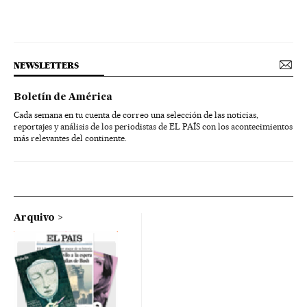
NEWSLETTERS
Boletín de América
Cada semana en tu cuenta de correo una selección de las noticias,
reportajes y análisis de los periodistas de EL PAÍS con los acontecimientos
más relevantes del continente.
Arquivo