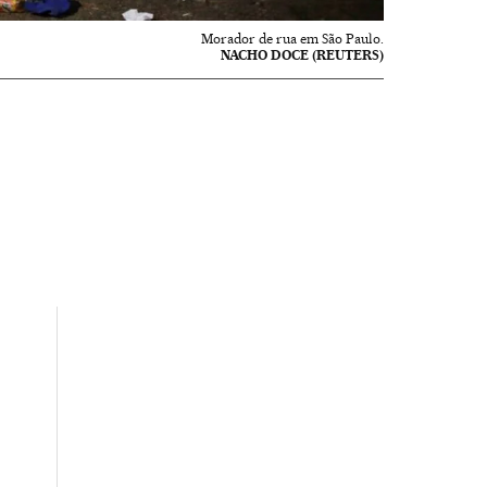
Morador de rua em São Paulo.
NACHO DOCE (REUTERS)