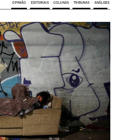
OPINIÃO
EDITORIAIS
COLUNAS
TRIBUNAS
ANÁLISES