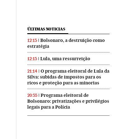
ÚLTIMAS NOTICIAS
Bolsonaro, a destruição como
12:15
estratégia
Lula, uma ressurreição
12:15
O programa eleitoral de Lula da
21:14
Silva: subidas de impostos para os
ricos e proteção para as minorias
Programa eleitoral de
20:55
Bolsonaro: privatizações e privilégios
legais para a Polícia