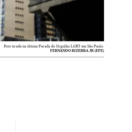
Foto tirada na última Parada do Orgulho LGBT em São Paulo.
FERNANDO BIZERRA JR (EFE)