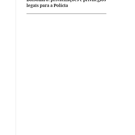
legais para a Polícia