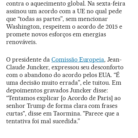
contra o aquecimento global. Na sexta-feira
assinou um acordo com a UE no qual pede
que “todas as partes”, sem mencionar
Washington, respeitem o acordo de 2015 e
promete novos esforços em energias
renováveis.
O presidente da
Comissão Europeia
, Jean-
Claude Juncker, expressou seu desconforto
com o abandono do acordo pelos EUA. “É
uma decisão muito errada”, ele tuitou. Em
depoimentos gravados Juncker disse:
“Tentamos explicar [o Acordo de Paris] ao
senhor Trump de forma clara com frases
curtas", disse em Taormina. "Parece que a
tentativa foi mal sucedida.”