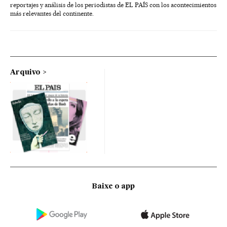
reportajes y análisis de los periodistas de EL PAÍS con los acontecimientos
más relevantes del continente.
Arquivo
Baixe o app