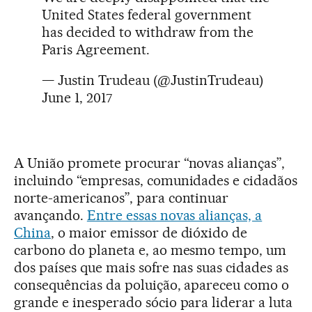
United States federal government
has decided to withdraw from the
Paris Agreement.
— Justin Trudeau (@JustinTrudeau)
June 1, 2017
A União promete procurar “novas alianças”,
incluindo “empresas, comunidades e cidadãos
norte-americanos”, para continuar
avançando.
Entre essas novas alianças, a
China
, o maior emissor de dióxido de
carbono do planeta e, ao mesmo tempo, um
dos países que mais sofre nas suas cidades as
consequências da poluição, apareceu como o
grande e inesperado sócio para liderar a luta