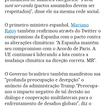
sunt servanda
(pactos assumidos devem ser
respeitados)”, disse ele na mesma rede social.
O primeiro-ministro espanhol,
Mariano
Rajoy
também reafirmou através do Twitter o
compromisso da Espanha com o pacto contra
as alterações climáticas: “A Espanha mantém
seu compromisso com o Acordo de Paris. A
UE continuará liderando a luta contra a
mudança climática na direção correta. MR”.
O Governo brasileiro também manifestou sua
"profunda preocupação e decepção" o
anúncio da administração Trump."Preocupa-
nos o impacto negativo de tal decisão no
diálogo e cooperação multilaterais para o
enfrentamento de desafios globais”, diz o