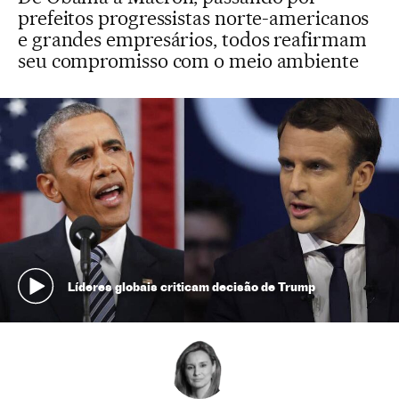
prefeitos progressistas norte-americanos
e grandes empresários, todos reafirmam
seu compromisso com o meio ambiente
Líderes globais criticam decisão de Trump