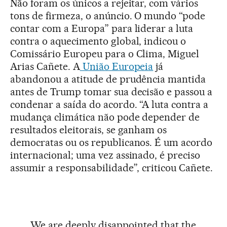
Não foram os únicos a rejeitar, com vários
tons de firmeza, o anúncio. O mundo “pode
contar com a Europa” para liderar a luta
contra o aquecimento global, indicou o
Comissário Europeu para o Clima, Miguel
Arias Cañete. A
União Europeia
já
abandonou a atitude de prudência mantida
antes de Trump tomar sua decisão e passou a
condenar a saída do acordo. “A luta contra a
mudança climática não pode depender de
resultados eleitorais, se ganham os
democratas ou os republicanos. É um acordo
internacional; uma vez assinado, é preciso
assumir a responsabilidade”, criticou Cañete.
We are deeply disappointed that the