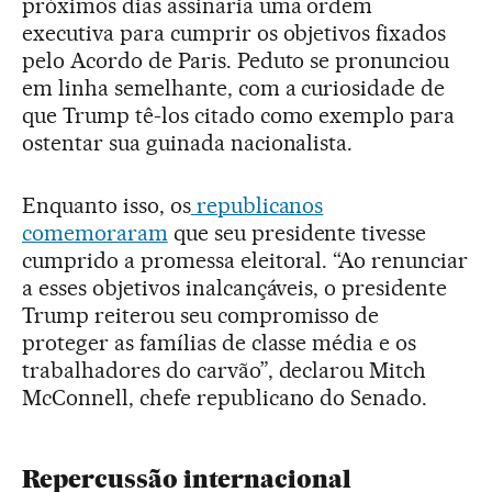
próximos dias assinaria uma ordem
executiva para cumprir os objetivos fixados
pelo Acordo de Paris. Peduto se pronunciou
em linha semelhante, com a curiosidade de
que Trump tê-los citado como exemplo para
ostentar sua guinada nacionalista.
Enquanto isso, os
republicanos
comemoraram
que seu presidente tivesse
cumprido a promessa eleitoral. “Ao renunciar
a esses objetivos inalcançáveis, o presidente
Trump reiterou seu compromisso de
proteger as famílias de classe média e os
trabalhadores do carvão”, declarou Mitch
McConnell, chefe republicano do Senado.
Repercussão internacional