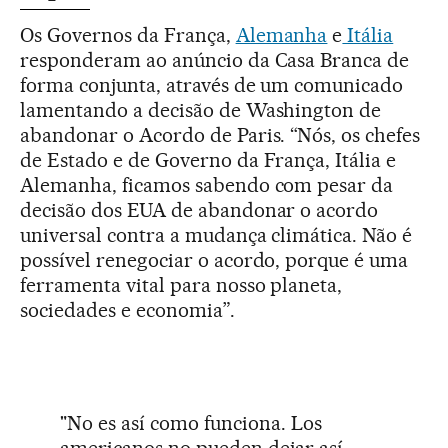
Os Governos da França,
Alemanha
e
Itália
responderam ao anúncio da Casa Branca de
forma conjunta, através de um comunicado
lamentando a decisão de Washington de
abandonar o Acordo de Paris. “Nós, os chefes
de Estado e de Governo da França, Itália e
Alemanha, ficamos sabendo com pesar da
decisão dos EUA de abandonar o acordo
universal contra a mudança climática. Não é
possível renegociar o acordo, porque é uma
ferramenta vital para nosso planeta,
sociedades e economia”.
"No es así como funciona. Los