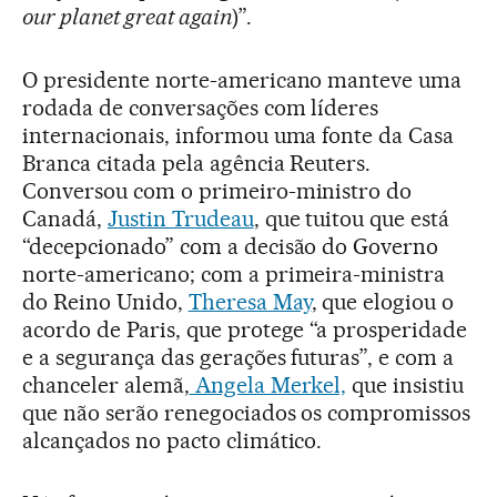
our planet great again
)”.
O presidente norte-americano manteve uma
rodada de conversações com líderes
internacionais, informou uma fonte da Casa
Branca citada pela agência Reuters.
Conversou com o primeiro-ministro do
Canadá,
Justin Trudeau
, que tuitou que está
“decepcionado” com a decisão do Governo
norte-americano; com a primeira-ministra
do Reino Unido,
Theresa May
, que elogiou o
acordo de Paris, que protege “a prosperidade
e a segurança das gerações futuras”, e com a
chanceler alemã,
Angela Merkel,
que insistiu
que não serão renegociados os compromissos
alcançados no pacto climático.