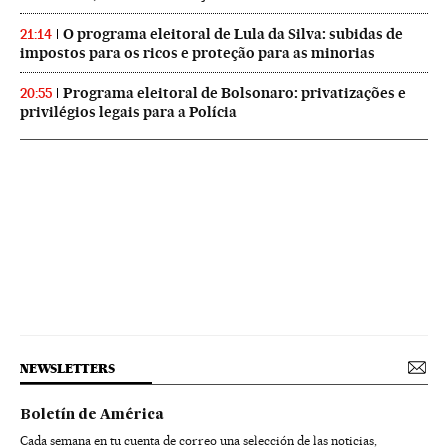
O programa eleitoral de Lula da Silva: subidas de
21:14
impostos para os ricos e proteção para as minorias
Programa eleitoral de Bolsonaro: privatizações e
20:55
privilégios legais para a Polícia
NEWSLETTERS
Boletín de América
Cada semana en tu cuenta de correo una selección de las noticias,