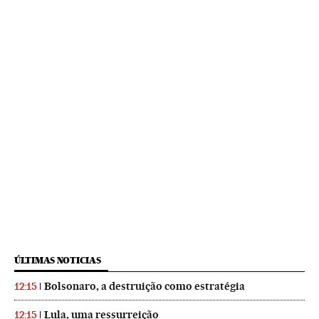
ÚLTIMAS NOTICIAS
Bolsonaro, a destruição como estratégia
12:15
Lula, uma ressurreição
12:15