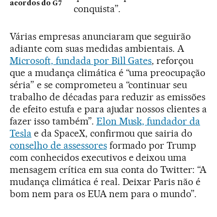
acordos do G7
conquista”.
Várias empresas anunciaram que seguirão
adiante com suas medidas ambientais. A
Microsoft, fundada por Bill Gates
, reforçou
que a mudança climática é “uma preocupação
séria” e se comprometeu a “continuar seu
trabalho de décadas para reduzir as emissões
de efeito estufa e para ajudar nossos clientes a
fazer isso também”.
Elon Musk, fundador da
Tesla
e da SpaceX, confirmou que sairia do
conselho de assessores
formado por Trump
com conhecidos executivos e deixou uma
mensagem crítica em sua conta do Twitter: “A
mudança climática é real. Deixar Paris não é
bom nem para os EUA nem para o mundo”.