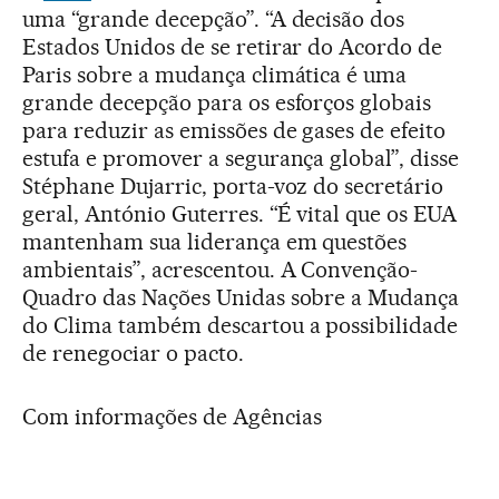
uma “grande decepção”. “A decisão dos
Estados Unidos de se retirar do Acordo de
Paris sobre a mudança climática é uma
grande decepção para os esforços globais
para reduzir as emissões de gases de efeito
estufa e promover a segurança global”, disse
Stéphane Dujarric, porta-voz do secretário
geral, António Guterres. “É vital que os EUA
mantenham sua liderança em questões
ambientais”, acrescentou. A Convenção-
Quadro das Nações Unidas sobre a Mudança
do Clima também descartou a possibilidade
de renegociar o pacto.
Com informações de Agências