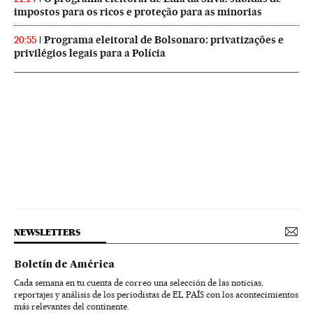
impostos para os ricos e proteção para as minorias
Programa eleitoral de Bolsonaro: privatizações e
20:55
privilégios legais para a Polícia
NEWSLETTERS
Boletín de América
Cada semana en tu cuenta de correo una selección de las noticias,
reportajes y análisis de los periodistas de EL PAÍS con los acontecimientos
más relevantes del continente.