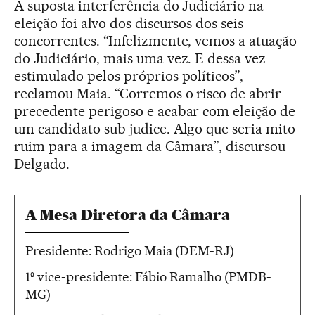
A suposta interferência do Judiciário na
eleição foi alvo dos discursos dos seis
concorrentes. “Infelizmente, vemos a atuação
do Judiciário, mais uma vez. E dessa vez
estimulado pelos próprios políticos”,
reclamou Maia. “Corremos o risco de abrir
precedente perigoso e acabar com eleição de
um candidato sub judice. Algo que seria mito
ruim para a imagem da Câmara”, discursou
Delgado.
A Mesa Diretora da Câmara
Presidente: Rodrigo Maia (DEM-RJ)
1º vice-presidente: Fábio Ramalho (PMDB-
MG)