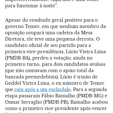
para funcionar à noite”.
Apesar do resultado geral positivo para o
governo Temer, em que nenhum membro da
oposição ocupará uma cadeira da Mesa
Diretora, ele teve uma pequena derrota. O
candidato oficial de seu partido para a
primeira-vice-presidência, Lúcio Vieira Lima
(PMDB-BA), perdeu a votação, ainda no
primeiro turno, para dois candidatos avulsos
(que não contavam com o apoio total da
bancada peemedebista). Lúcio é irmão de
Geddel Vieira Lima, o ex-ministro de Temer
que
caiu após a um escândalo
. Para a segunda
etapa passaram Fábio Ramalho (PMDB-MG) e
Osmar Serraglio (PMDB-PR). Ramalho acabou
como o primeiro vice-presidente após vencer