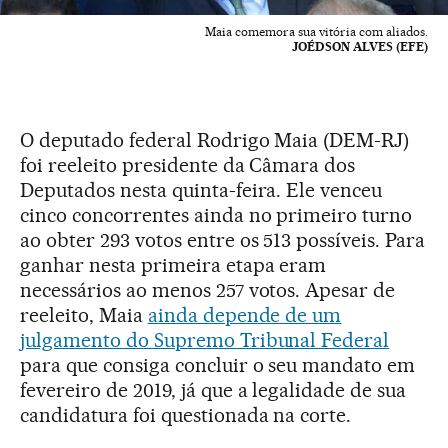
Maia comemora sua vitória com aliados.
JOÉDSON ALVES (EFE)
O deputado federal Rodrigo Maia (DEM-RJ)
foi reeleito presidente da Câmara dos
Deputados nesta quinta-feira. Ele venceu
cinco concorrentes ainda no primeiro turno
ao obter 293 votos entre os 513 possíveis. Para
ganhar nesta primeira etapa eram
necessários ao menos 257 votos. Apesar de
reeleito, Maia
ainda depende de um
julgamento do Supremo Tribunal Federal
para que consiga concluir o seu mandato em
fevereiro de 2019, já que a legalidade de sua
candidatura foi questionada na corte.