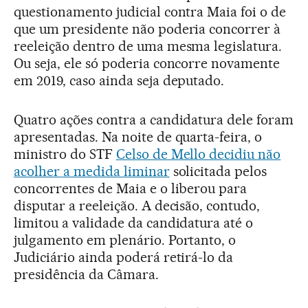
questionamento judicial contra Maia foi o de
que um presidente não poderia concorrer à
reeleição dentro de uma mesma legislatura.
Ou seja, ele só poderia concorre novamente
em 2019, caso ainda seja deputado.
Quatro ações contra a candidatura dele foram
apresentadas. Na noite de quarta-feira, o
ministro do STF
Celso de Mello decidiu não
acolher a medida liminar
solicitada pelos
concorrentes de Maia e o liberou para
disputar a reeleição. A decisão, contudo,
limitou a validade da candidatura até o
julgamento em plenário. Portanto, o
Judiciário ainda poderá retirá-lo da
presidência da Câmara.