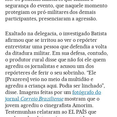
segurança do evento, que naquele momento
protegiam os pró-militares dos demais
participantes, presenciaram a agressão.
Exaltado na delegacia, o investigado Batista
afirmou que se irritou ao ver o repórter
entrevistar uma pessoa que defendia a volta
da ditadura militar. Em sua defesa, contudo,
o produtor rural disse que não foi ele quem
agrediu os jornalistas e acusou um dos
repórteres de ferir o seu sobrinho. “Ele
[Prazeres] veio no meio da multidão e
agrediu a criança aqui. Podia ser linchado”,
disse. Imagens feitas por um
fotógrafo do
jornal
Correio Braziliense
mostram que o
jovem agrediu o cinegrafista Amorim.
Testemunhas relataram ao EL PAÍS que