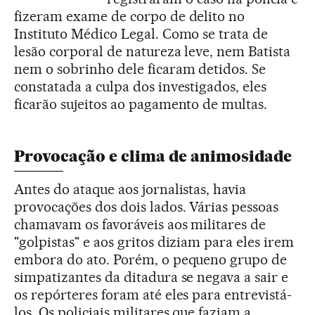
fizeram exame de corpo de delito no
Instituto Médico Legal. Como se trata de
lesão corporal de natureza leve, nem Batista
nem o sobrinho dele ficaram detidos. Se
constatada a culpa dos investigados, eles
ficarão sujeitos ao pagamento de multas.
Provocação e clima de animosidade
Antes do ataque aos jornalistas, havia
provocações dos dois lados. Várias pessoas
chamavam os favoráveis aos militares de
"golpistas" e aos gritos diziam para eles irem
embora do ato. Porém, o pequeno grupo de
simpatizantes da ditadura se negava a sair e
os repórteres foram até eles para entrevistá-
los. Os policiais militares que faziam a