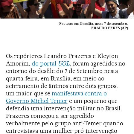
Protesto em Brasília, neste 7 de setembro.
ERALDO PERES (AP)
Os repórteres Leandro Prazeres e Kleyton
Amorim,
do portal
UOL
, foram agredidos no
entorno do desfile do 7 de Setembro nesta
quarta-feira, em Brasília, em meio ao
acirramento de ânimos entre dois grupos,
um maior que se
manifestava contra o
Governo Michel Temer
e um pequeno que
defendia uma intervenção militar no Brasil.
Prazeres começou a ser agredido
verbalmente pelo grupo anti-Temer quando
entrevistava uma mulher pró-intervenção