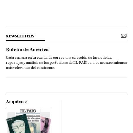
NEWSLETTERS
Boletín de América
Cada semana en tu cuenta de correo una selección de las noticias,
reportajes y análisis de los periodistas de EL PAÍS con los acontecimientos
más relevantes del continente.
Arquivo