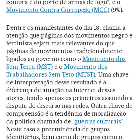
compra e do porte de armas de fogo”, e o
Movimento Contra Corrupção (MCC)
(9%).
Dentre os manifestantes do dia 18, chama a
atenção que páginas dos movimentos negro e
feminista sejam mais relevantes do que
páginas de movimentos tradicionalmente
ligados ao governo como o
Movimento dos
Sem Terra (MST)
e o
Movimento dos
Trabalhadores Sem Teto (MTST)
. Uma chave
de interpretação desse resultado é a
diferença de atuação na internet desses
atores, tendo apenas os primeiros assumido a
disputa do discurso nas redes. Outra chave de
compreensão é a tendência de moralização
da política chamada de
“guerras culturais”
.
Neste caso a proeminência de grupos
identitários, bem como de grupos como o