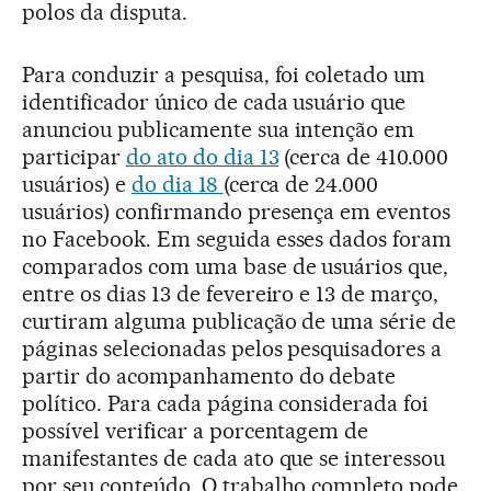
polos da disputa.
Para conduzir a pesquisa, foi coletado um
identificador único de cada usuário que
anunciou publicamente sua intenção em
participar
do ato do dia 13
(cerca de 410.000
usuários) e
do dia 18
(cerca de 24.000
usuários) confirmando presença em eventos
no Facebook. Em seguida esses dados foram
comparados com uma base de usuários que,
entre os dias 13 de fevereiro e 13 de março,
curtiram alguma publicação de uma série de
páginas selecionadas pelos pesquisadores a
partir do acompanhamento do debate
político. Para cada página considerada foi
possível verificar a porcentagem de
manifestantes de cada ato que se interessou
por seu conteúdo. O trabalho completo pode