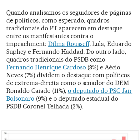
Quando analisamos os seguidores de páginas
de políticos, como esperado, quadros
tradicionais do PT aparecem em destaque
entre os manifestantes contra o
impeachment:
Dilma Rousseff
, Lula, Eduardo
Suplicy e Fernando Haddad. Do outro lado,
quadros tradicionais do PSDB como
Fernando Henrique Cardoso
(3%) e Aécio
Neves (7%) dividem o destaque com políticos
de extrema-direita como o senador do DEM
Ronaldo Caiado (11%),
o deputado do PSC Jair
Bolsonaro
(9%) e o deputado estadual do
PSDB Coronel Telhada (2%).