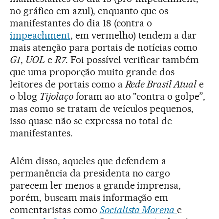
no gráfico em azul), enquanto que os
manifestantes do dia 18 (contra o
impeachment
, em vermelho) tendem a dar
mais atenção para portais de notícias como
G1
,
UOL
e
R7
. Foi possível verificar também
que uma proporção muito grande dos
leitores de portais como a
Rede Brasil Atual
e
o blog
Tijolaço
foram ao ato "contra o golpe”,
mas como se tratam de veículos pequenos,
isso quase não se expressa no total de
manifestantes.
Além disso, aqueles que defendem a
permanência da presidenta no cargo
parecem ler menos a grande imprensa,
porém, buscam mais informação em
comentaristas como
Socialista Morena
e