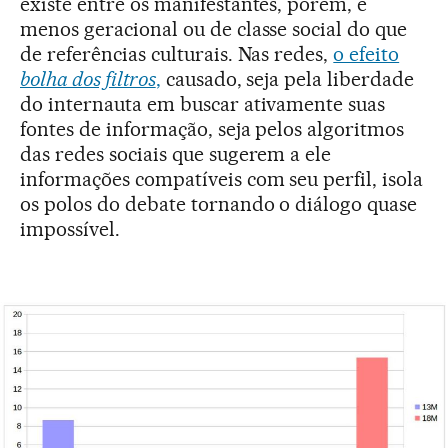
existe entre os manifestantes, porém, é
menos geracional ou de classe social do que
de referências culturais. Nas redes,
o efeito
bolha dos filtros
,
causado, seja pela liberdade
do internauta em buscar ativamente suas
fontes de informação, seja pelos algoritmos
das redes sociais que sugerem a ele
informações compatíveis com seu perfil, isola
os polos do debate tornando o diálogo quase
impossível.