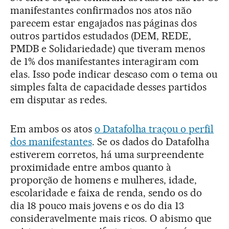
manifestantes confirmados nos atos não
parecem estar engajados nas páginas dos
outros partidos estudados (DEM, REDE,
PMDB e Solidariedade) que tiveram menos
de 1% dos manifestantes interagiram com
elas. Isso pode indicar descaso com o tema ou
simples falta de capacidade desses partidos
em disputar as redes.
Em ambos os atos
o Datafolha traçou o perfil
dos manifestantes
. Se os dados do Datafolha
estiverem corretos, há uma surpreendente
proximidade entre ambos quanto à
proporção de homens e mulheres, idade,
escolaridade e faixa de renda, sendo os do
dia 18 pouco mais jovens e os do dia 13
consideravelmente mais ricos. O abismo que