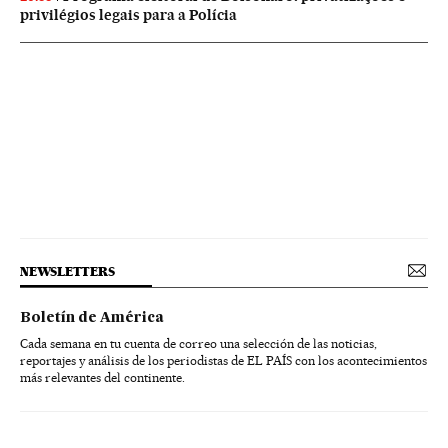
privilégios legais para a Polícia
NEWSLETTERS
Boletín de América
Cada semana en tu cuenta de correo una selección de las noticias,
reportajes y análisis de los periodistas de EL PAÍS con los acontecimientos
más relevantes del continente.