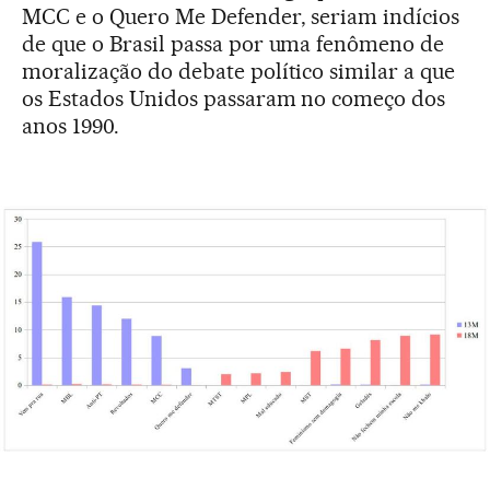
MCC e o Quero Me Defender, seriam indícios
de que o Brasil passa por uma fenômeno de
moralização do debate político similar a que
os Estados Unidos passaram no começo dos
anos 1990.