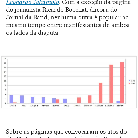
Leonardo Sakamoto
.
Com a exceção da página
do jornalista Ricardo Boechat, âncora do
Jornal da Band, nenhuma outra é popular ao
mesmo tempo entre manifestantes de ambos
os lados da disputa.
Sobre as páginas que convocaram os atos do