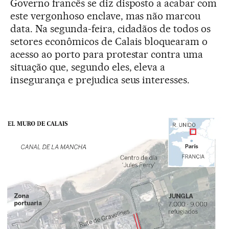
Governo francês se diz disposto a acabar com
este vergonhoso enclave, mas não marcou
data. Na segunda-feira, cidadãos de todos os
setores econômicos de Calais bloquearam o
acesso ao porto para protestar contra uma
situação que, segundo eles, eleva a
insegurança e prejudica seus interesses.