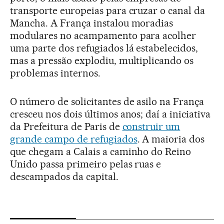
transporte europeias para cruzar o canal da
Mancha. A França instalou moradias
modulares no acampamento para acolher
uma parte dos refugiados lá estabelecidos,
mas a pressão explodiu, multiplicando os
problemas internos.
O número de solicitantes de asilo na França
cresceu nos dois últimos anos; daí a iniciativa
da Prefeitura de Paris de
construir um
grande campo de refugiados
. A maioria dos
que chegam a Calais a caminho do Reino
Unido passa primeiro pelas ruas e
descampados da capital.