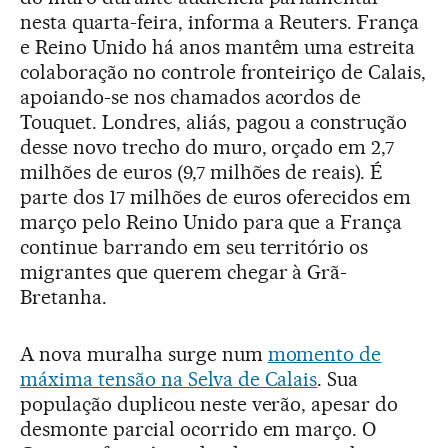
nesta quarta-feira, informa a Reuters. França
e Reino Unido há anos mantêm uma estreita
colaboração no controle fronteiriço de Calais,
apoiando-se nos chamados acordos de
Touquet. Londres, aliás, pagou a construção
desse novo trecho do muro, orçado em 2,7
milhões de euros (9,7 milhões de reais). É
parte dos 17 milhões de euros oferecidos em
março pelo Reino Unido para que a França
continue barrando em seu território os
migrantes que querem chegar à Grã-
Bretanha.
A nova muralha surge num
momento de
máxima tensão na Selva de Calais
. Sua
população duplicou neste verão, apesar do
desmonte parcial ocorrido em março. O