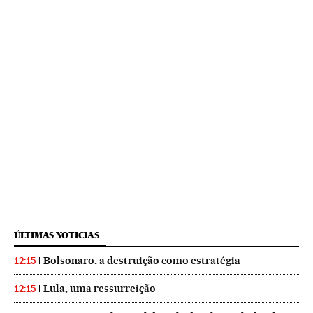
ÚLTIMAS NOTICIAS
Bolsonaro, a destruição como estratégia
12:15
Lula, uma ressurreição
12:15