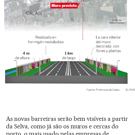
As novas barreiras serão bem visíveis a partir
da Selva, como já são os muros e cercas do
porto, o mais usado pelas empresas de