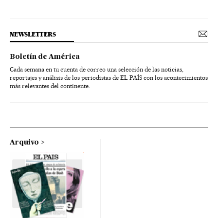
NEWSLETTERS
Boletín de América
Cada semana en tu cuenta de correo una selección de las noticias,
reportajes y análisis de los periodistas de EL PAÍS con los acontecimientos
más relevantes del continente.
Arquivo