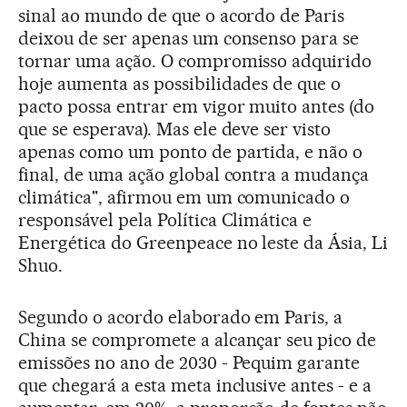
sinal ao mundo de que o acordo de Paris
deixou de ser apenas um consenso para se
tornar uma ação. O compromisso adquirido
hoje aumenta as possibilidades de que o
pacto possa entrar em vigor muito antes (do
que se esperava). Mas ele deve ser visto
apenas como um ponto de partida, e não o
final, de uma ação global contra a mudança
climática", afirmou em um comunicado o
responsável pela Política Climática e
Energética do Greenpeace no leste da Ásia, Li
Shuo.
Segundo o acordo elaborado em Paris, a
China se compromete a alcançar seu pico de
emissões no ano de 2030 - Pequim garante
que chegará a esta meta inclusive antes - e a