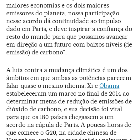
maiores economias e os dois maiores
emissores do planeta, nossa participação
nesse acordo dá continuidade ao impulso
dado em Paris, e deve inspirar a confiança do
resto do mundo para que possamos avançar
em direção a um futuro com baixos níveis (de
emissão) de carbono".
A luta contra a mudança climática é um dos
âmbitos em que ambas as potências parecem
falar quase o mesmo idioma. Xi e
Obama
estabeleceram um marco no final de 2014 ao
determinar metas de redução de emissões de
dióxido de carbono, e sua decisão foi vital
para que os 180 países chegassem a um
acordo na cúpula de Paris. A poucas horas de
que comece o G20, na cidade chinesa de