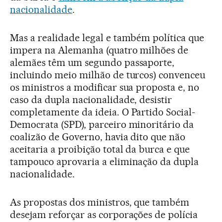
nacionalidade
.
Mas a realidade legal e também política que
impera na Alemanha (quatro milhões de
alemães têm um segundo passaporte,
incluindo meio milhão de turcos) convenceu
os ministros a modificar sua proposta e, no
caso da dupla nacionalidade, desistir
completamente da ideia. O Partido Social-
Democrata (SPD), parceiro minoritário da
coalizão de Governo, havia dito que não
aceitaria a proibição total da burca e que
tampouco aprovaria a eliminação da dupla
nacionalidade.
As propostas dos ministros, que também
desejam reforçar as corporações de polícia