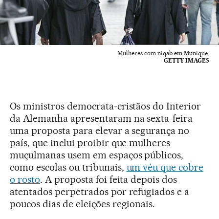
Mulheres com niqab em Munique.
GETTY IMAGES
Os ministros democrata-cristãos do Interior
da Alemanha apresentaram na sexta-feira
uma proposta para elevar a segurança no
país, que inclui proibir que mulheres
muçulmanas usem em espaços públicos,
como escolas ou tribunais,
um véu que cobre
o rosto
. A proposta foi feita depois dos
atentados perpetrados por refugiados e a
poucos dias de eleições regionais.