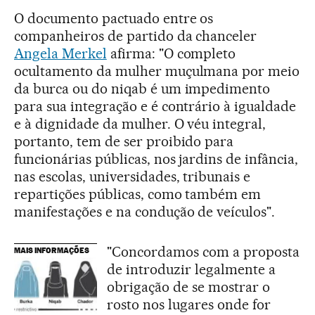
O documento pactuado entre os
companheiros de partido da chanceler
Angela Merkel
afirma: "O completo
ocultamento da mulher muçulmana por meio
da burca ou do niqab é um impedimento
para sua integração e é contrário à igualdade
e à dignidade da mulher. O véu integral,
portanto, tem de ser proibido para
funcionárias públicas, nos jardins de infância,
nas escolas, universidades, tribunais e
repartições públicas, como também em
manifestações e na condução de veículos".
"Concordamos com a proposta
MAIS INFORMAÇÕES
de introduzir legalmente a
obrigação de se mostrar o
rosto nos lugares onde for