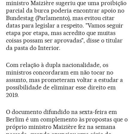
ministro Maizière sugeriu que uma proibição
parcial da burca poderia encontrar apoio no
Bundestag (Parlamento), mas evitou citar
datas para legislar a respeito. "Vamos seguir
etapa por etapa, mas acredito que muitas
coisas possam ser aprovadas", disse o titular
da pasta do Interior.
Com relação à dupla nacionalidade, os
ministros concordaram em não tocar no
assunto, mas prometeram voltar a estudar a
possibilidade de eliminar esse direito em
2019.
O documento difundido na sexta-feira em
Berlim é um complemento às propostas que o
próprio ministro Maizière fez na semana