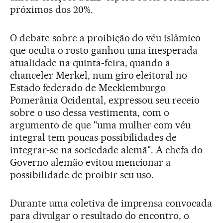
próximos dos 20%.
O debate sobre a proibição do véu islâmico
que oculta o rosto ganhou uma inesperada
atualidade na quinta-feira, quando a
chanceler Merkel, num giro eleitoral no
Estado federado de Mecklemburgo
Pomerânia Ocidental, expressou seu receio
sobre o uso dessa vestimenta, com o
argumento de que "uma mulher com véu
integral tem poucas possibilidades de
integrar-se na sociedade alemã". A chefa do
Governo alemão evitou mencionar a
possibilidade de proibir seu uso.
Durante uma coletiva de imprensa convocada
para divulgar o resultado do encontro, o