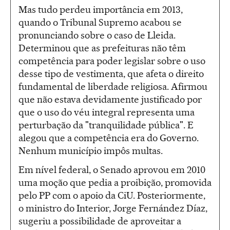
Mas tudo perdeu importância em 2013,
quando o Tribunal Supremo acabou se
pronunciando sobre o caso de Lleida.
Determinou que as prefeituras não têm
competência para poder legislar sobre o uso
desse tipo de vestimenta, que afeta o direito
fundamental de liberdade religiosa. Afirmou
que não estava devidamente justificado por
que o uso do véu integral representa uma
perturbação da "tranquilidade pública". E
alegou que a competência era do Governo.
Nenhum município impôs multas.
Em nível federal, o Senado aprovou em 2010
uma moção que pedia a proibição, promovida
pelo PP com o apoio da CiU. Posteriormente,
o ministro do Interior, Jorge Fernández Díaz,
sugeriu a possibilidade de aproveitar a