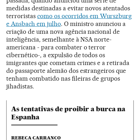
passada, quando anunciou uma série de
medidas destinadas a evitar novos atentados
terroristas
como os ocorridos em Wurszburg
e Ansbach em julho
. O ministro anunciou a
criação de uma nova agência nacional de
inteligência, semelhante à NSA norte-
americana - para combater o terror
cibernético-, a expulsão de todos os
imigrantes que cometam crimes e a retirada
do passaporte alemão dos estrangeiros que
tenham combatido nas fileiras de grupos
jihadistas.
As tentativas de proibir a burca na
Espanha
REBECA CARRANCO