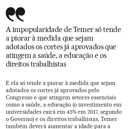
A impopularidade de Temer só tende
a piorar à medida que sejam
adotados os cortes já aprovados que
atingem a saúde, a educação e os
direitos trabalhistas
E ela só tende a piorar à medida que sejam
adotados os cortes já aprovados pelo
Congresso e que atingem setores essenciais
como a saúde, a educação (o investimento em
universidades cairá em 45% em 2017, segundo
o Governo) e os direitos trabalhistas. Temer
também deverá aumentar a idade para a