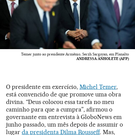
Temer junto ao presidente Armênio, Serzh Sargsyan, em Planalto
ANDRESSA ANHOLETE (AFP)
O presidente em exercício,
Michel Temer
,
está convencido de que promove uma obra
divina. “Deus colocou essa tarefa no meu
caminho para que a cumpra”, afirmou o
governante em entrevista à GloboNews em
junho passado, um mês depois de assumir o
lugar
da presidenta Dilma Rousseff
. Mas,