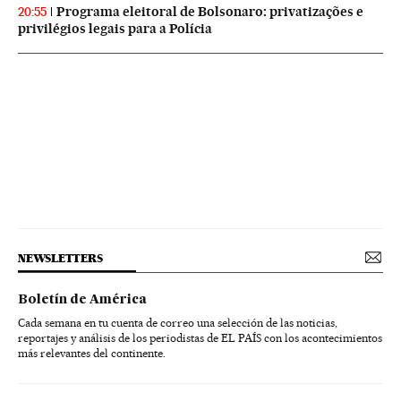
Programa eleitoral de Bolsonaro: privatizações e
20:55
privilégios legais para a Polícia
NEWSLETTERS
Boletín de América
Cada semana en tu cuenta de correo una selección de las noticias,
reportajes y análisis de los periodistas de EL PAÍS con los acontecimientos
más relevantes del continente.