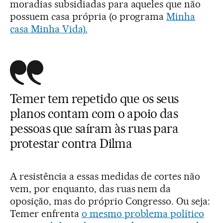
moradias subsidiadas para aqueles que não
possuem casa própria (o programa
Minha
casa Minha Vida).
Temer tem repetido que os seus
planos contam com o apoio das
pessoas que saíram às ruas para
protestar contra Dilma
A resistência a essas medidas de cortes não
vem, por enquanto, das ruas nem da
oposição, mas do próprio Congresso. Ou seja:
Temer enfrenta
o mesmo problema político