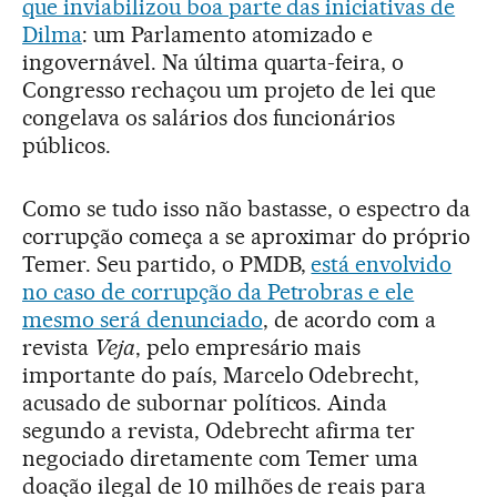
que inviabilizou boa parte das iniciativas de
Dilma
: um Parlamento atomizado e
ingovernável. Na última quarta-feira, o
Congresso rechaçou um projeto de lei que
congelava os salários dos funcionários
públicos.
Como se tudo isso não bastasse, o espectro da
corrupção começa a se aproximar do próprio
Temer. Seu partido, o PMDB,
está envolvido
no caso de corrupção da Petrobras e ele
mesmo será denunciado
, de acordo com a
revista
Veja
, pelo empresário mais
importante do país, Marcelo Odebrecht,
acusado de subornar políticos. Ainda
segundo a revista, Odebrecht afirma ter
negociado diretamente com Temer uma
doação ilegal de 10 milhões de reais para