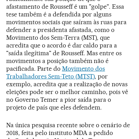
afastamento de Rousseff é um "golpe". Essa
tese também é a defendida por alguns
movimentos sociais que saíram às ruas para
defender a presidenta afastada, como o
Movimento dos Sem-Terra (MST), que
acredita que o acordo é dar caldo para a
"saída ilegítima" de Rousseff. Mas entre os
movimentos a posição também não é
pacificada. Parte do
Movimento dos
Trabalhadores Sem-Teto (MTST)
, por
exemplo, acredita que a realização de novas
eleições pode ser o melhor caminho, pois vê
no Governo Temer a pior saída para o
projeto de país que eles defendem.
Na única pesquisa recente sobre o cenário de
2018, feita pelo instituto MDA a pedido