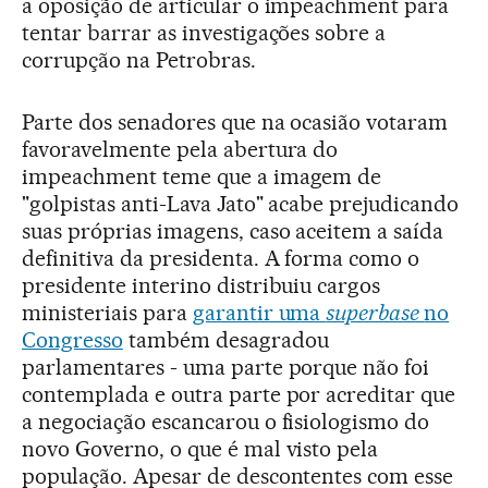
a oposição de articular o impeachment para
tentar barrar as investigações sobre a
corrupção na Petrobras.
Parte dos senadores que na ocasião votaram
favoravelmente pela abertura do
impeachment teme que a imagem de
"golpistas anti-Lava Jato" acabe prejudicando
suas próprias imagens, caso aceitem a saída
definitiva da presidenta. A forma como o
presidente interino distribuiu cargos
ministeriais para
garantir uma
superbase
no
Congresso
também desagradou
parlamentares - uma parte porque não foi
contemplada e outra parte por acreditar que
a negociação escancarou o fisiologismo do
novo Governo, o que é mal visto pela
população. Apesar de descontentes com esse