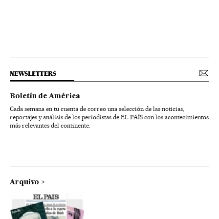
NEWSLETTERS
Boletín de América
Cada semana en tu cuenta de correo una selección de las noticias,
reportajes y análisis de los periodistas de EL PAÍS con los acontecimientos
más relevantes del continente.
Arquivo