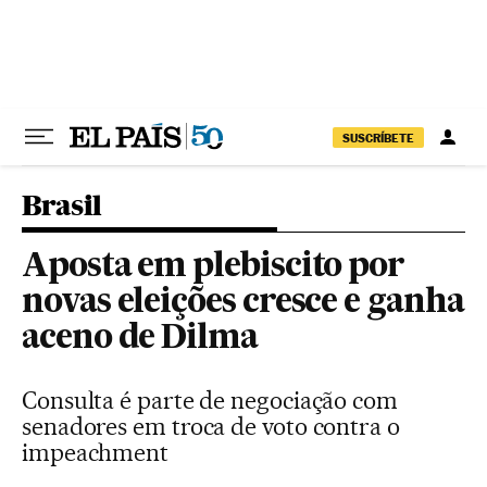
Pular para o conteúdo
SUSCRÍBETE
Brasil
Aposta em plebiscito por
novas eleições cresce e ganha
aceno de Dilma
Consulta é parte de negociação com
senadores em troca de voto contra o
impeachment