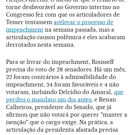
torne desfavorável ao Governo interino no
Congresso fez com que os articuladores de
Temer tentassem
acelerar o processo de
impeachment
na semana passada, mas a
articulação causou polêmica e eles acabaram
derrotados nesta semana.
Para se livrar do impeachment, Rousseff
precisa do voto de 28 senadores. Há um mês,
22 foram contrários à admissibilidade do
impeachment, 54 foram favoráveis e 4 não
votaram, incluindo Delcídio do Amaral,
que
perdeu o mandato um dia antes
, e Renan
Calheiros, presidente do Senado, que já
afirmou que não votará por querer "manter a
isenção" que o cargo exige. Na prática, a
articulação da presidenta afastada precisa