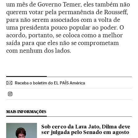
um mês de Governo Temer, eles também não
querem votar pela permanência de Rousseff,
para não serem associados com a volta de
uma presidenta pouco popular ao poder. O
acordo, portanto, se coloca como a melhor
saída para que eles não se comprometam
com nenhum dos lados.
Receba o boletim do EL PAÍS América
Politica El País Brasil en Instagram
MAIS INFORMAÇÕES
Sob cerco da Lava Jato, Dilma deve
ser julgada pelo Senado em agosto