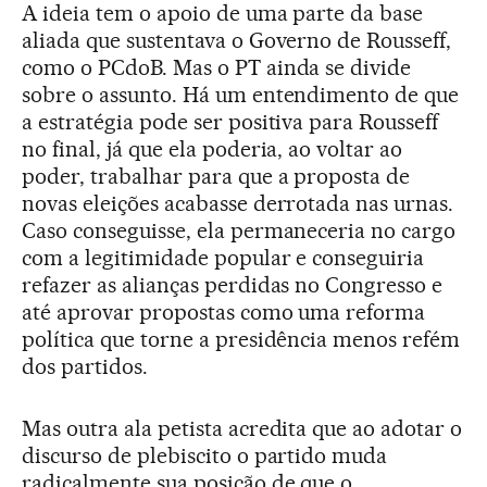
A ideia tem o apoio de uma parte da base
aliada que sustentava o Governo de Rousseff,
como o PCdoB. Mas o PT ainda se divide
sobre o assunto. Há um entendimento de que
a estratégia pode ser positiva para Rousseff
no final, já que ela poderia, ao voltar ao
poder, trabalhar para que a proposta de
novas eleições acabasse derrotada nas urnas.
Caso conseguisse, ela permaneceria no cargo
com a legitimidade popular e conseguiria
refazer as alianças perdidas no Congresso e
até aprovar propostas como uma reforma
política que torne a presidência menos refém
dos partidos.
Mas outra ala petista acredita que ao adotar o
discurso de plebiscito o partido muda
radicalmente sua posição de que o