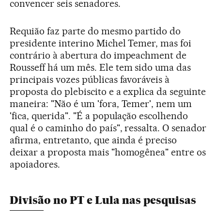
convencer seis senadores.
Requião faz parte do mesmo partido do
presidente interino Michel Temer, mas foi
contrário à abertura do impeachment de
Rousseff há um mês. Ele tem sido uma das
principais vozes públicas favoráveis à
proposta do plebiscito e a explica da seguinte
maneira: "Não é um 'fora, Temer', nem um
'fica, querida". "É a população escolhendo
qual é o caminho do país", ressalta. O senador
afirma, entretanto, que ainda é preciso
deixar a proposta mais "homogênea" entre os
apoiadores.
Divisão no PT e Lula nas pesquisas