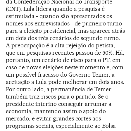
da Confederação Nacional do Transporte
(CNT), Lula lidera quando a pesquisa é
estimulada - quando são apresentados os
nomes aos entrevistados - de primeiro turno
para a eleição presidencial, mas aparece atrás
em dois dos três cenários de segundo turno.
A preocupação é a alta rejeição do petista,
que em pesquisas recentes passou de 50%. Há,
portanto, um cenário de risco para o PT, em
caso de novas eleições neste momento e, com
um possível fracasso do Governo Temer, a
aceitação a Lula pode melhorar em dois anos.
Por outro lado, a permanência de Temer
também traz riscos para o partido. Se o
presidente interino conseguir arrumar a
economia, mantendo assim o apoio do
mercado, e evitar grandes cortes aos
programas sociais, especialmente ao Bolsa