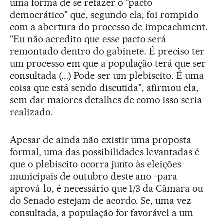
uma forma de se refazer o "pacto
democrático" que, segundo ela, foi rompido
com a abertura do processo de impeachment.
"Eu não acredito que esse pacto será
remontado dentro do gabinete. É preciso ter
um processo em que a população terá que ser
consultada (...) Pode ser um plebiscito. É uma
coisa que está sendo discutida", afirmou ela,
sem dar maiores detalhes de como isso seria
realizado.
Apesar de ainda não existir uma proposta
formal, uma das possibilidades levantadas é
que o plebiscito ocorra junto às eleições
municipais de outubro deste ano -para
aprová-lo, é necessário que 1/3 da Câmara ou
do Senado estejam de acordo. Se, uma vez
consultada, a população for favorável a um