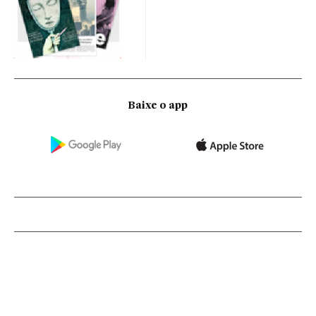
Baixe o app