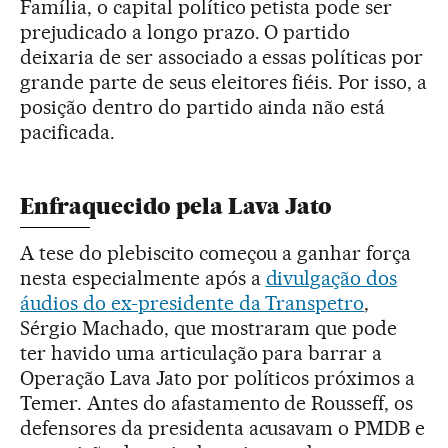
Família, o capital político petista pode ser
prejudicado a longo prazo. O partido
deixaria de ser associado a essas políticas por
grande parte de seus eleitores fiéis. Por isso, a
posição dentro do partido ainda não está
pacificada.
Enfraquecido pela Lava Jato
A tese do plebiscito começou a ganhar força
nesta especialmente após a
divulgação dos
áudios do ex-presidente da Transpetro
,
Sérgio Machado, que mostraram que pode
ter havido uma articulação para barrar a
Operação Lava Jato por políticos próximos a
Temer. Antes do afastamento de Rousseff, os
defensores da presidenta acusavam o PMDB e