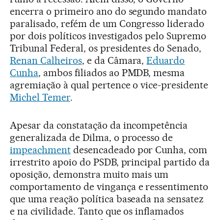
encerra o primeiro ano do segundo mandato
paralisado, refém de um Congresso liderado
por dois políticos investigados pelo Supremo
Tribunal Federal, os presidentes do Senado,
Renan Calheiros
, e da Câmara,
Eduardo
Cunha
, ambos filiados ao PMDB, mesma
agremiação à qual pertence o vice-presidente
Michel Temer
.
Apesar da constatação da incompetência
generalizada de Dilma, o processo de
impeachment
desencadeado por Cunha, com
irrestrito apoio do PSDB, principal partido da
oposição, demonstra muito mais um
comportamento de vingança e ressentimento
que uma reação política baseada na sensatez
e na civilidade. Tanto que os inflamados