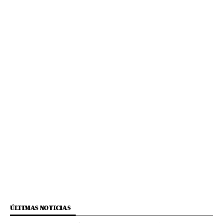
ÚLTIMAS NOTICIAS