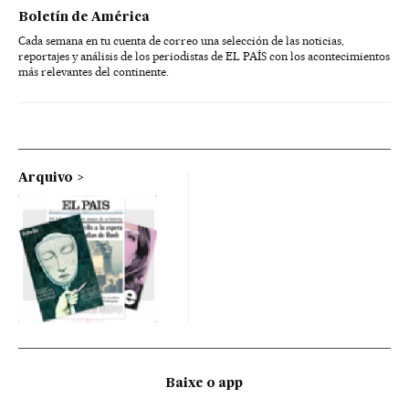
Boletín de América
Cada semana en tu cuenta de correo una selección de las noticias,
reportajes y análisis de los periodistas de EL PAÍS con los acontecimientos
más relevantes del continente.
Arquivo
Baixe o app