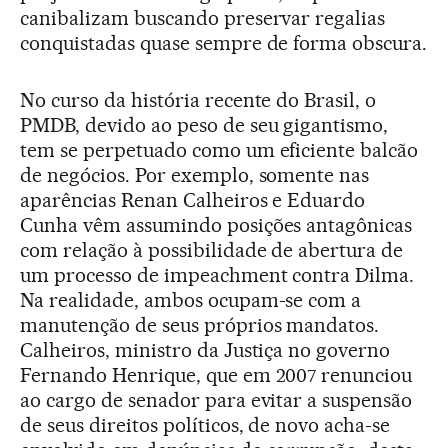
canibalizam buscando preservar regalias
conquistadas quase sempre de forma obscura.
No curso da história recente do Brasil, o
PMDB, devido ao peso de seu gigantismo,
tem se perpetuado como um eficiente balcão
de negócios. Por exemplo, somente nas
aparências Renan Calheiros e Eduardo
Cunha vêm assumindo posições antagônicas
com relação à possibilidade de abertura de
um processo de impeachment contra Dilma.
Na realidade, ambos ocupam-se com a
manutenção de seus próprios mandatos.
Calheiros, ministro da Justiça no governo
Fernando Henrique, que em 2007 renunciou
ao cargo de senador para evitar a suspensão
de seus direitos políticos, de novo acha-se