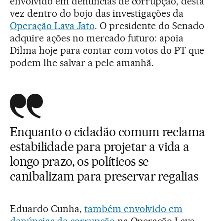
envolvido em denúncias de corrupção, desta
vez dentro do bojo das investigações da
Operação Lava Jato
. O presidente do Senado
adquire ações no mercado futuro: apoia
Dilma hoje para contar com votos do PT que
podem lhe salvar a pele amanhã.
Enquanto o cidadão comum reclama
estabilidade para projetar a vida a
longo prazo, os políticos se
canibalizam para preservar regalias
Eduardo Cunha,
também envolvido em