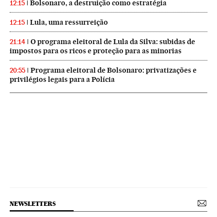
Bolsonaro, a destruição como estratégia
12:15
Lula, uma ressurreição
12:15
O programa eleitoral de Lula da Silva: subidas de
21:14
impostos para os ricos e proteção para as minorias
Programa eleitoral de Bolsonaro: privatizações e
20:55
privilégios legais para a Polícia
NEWSLETTERS