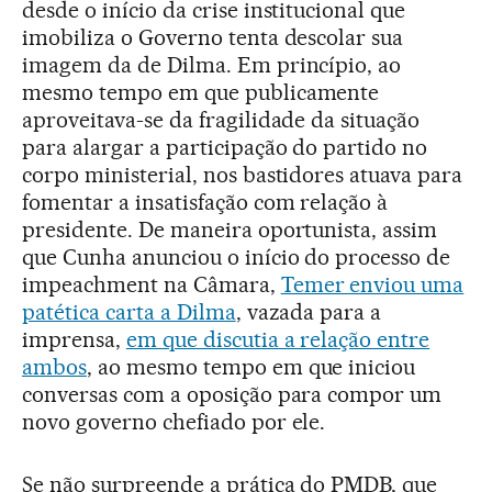
desde o início da crise institucional que
imobiliza o Governo tenta descolar sua
imagem da de Dilma. Em princípio, ao
mesmo tempo em que publicamente
aproveitava-se da fragilidade da situação
para alargar a participação do partido no
corpo ministerial, nos bastidores atuava para
fomentar a insatisfação com relação à
presidente. De maneira oportunista, assim
que Cunha anunciou o início do processo de
impeachment na Câmara,
Temer enviou uma
patética carta a Dilma
, vazada para a
imprensa,
em que discutia a relação entre
ambos
, ao mesmo tempo em que iniciou
conversas com a oposição para compor um
novo governo chefiado por ele.
Se não surpreende a prática do PMDB, que