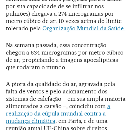
por sua capacidade de se infiltrar nos
pulmões) chegava a 274 microgramas por
metro cúbico de ar, 10 vezes acima do limite
tolerado pela
Organização Mundial da Saúde.
Na semana passada, essa concentração
chegou a 634 microgramas por metro cúbico
de ar, propiciando a imagens apocalípticas
que rodaram o mundo.
A piora da qualidade do ar, agravada pela
falta de ventos e pelo acionamento dos
sistemas de calefação – em sua ampla maioria
alimentados a carvão –, coincidiu com
a
realização da cúpula mundial contra a
mudança climática
, em Paris, e de uma
reunião anual UE-China sobre direitos