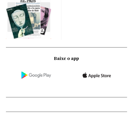
Baixe o app