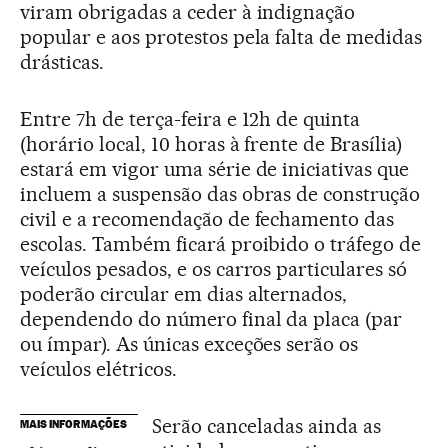
viram obrigadas a ceder à indignação
popular e aos protestos pela falta de medidas
drásticas.
Entre 7h de terça-feira e 12h de quinta
(horário local, 10 horas à frente de Brasília)
estará em vigor uma série de iniciativas que
incluem a suspensão das obras de construção
civil e a recomendação de fechamento das
escolas. Também ficará proibido o tráfego de
veículos pesados, e os carros particulares só
poderão circular em dias alternados,
dependendo do número final da placa (par
ou ímpar). As únicas exceções serão os
veículos elétricos.
Serão canceladas ainda as
MAIS INFORMAÇÕES