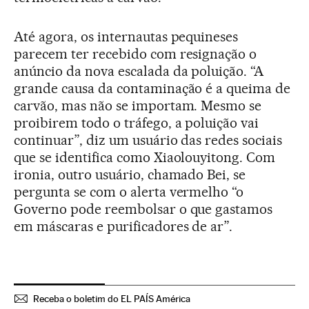
Até agora, os internautas pequineses
parecem ter recebido com resignação o
anúncio da nova escalada da poluição. “A
grande causa da contaminação é a queima de
carvão, mas não se importam. Mesmo se
proibirem todo o tráfego, a poluição vai
continuar”, diz um usuário das redes sociais
que se identifica como Xiaolouyitong. Com
ironia, outro usuário, chamado Bei, se
pergunta se com o alerta vermelho “o
Governo pode reembolsar o que gastamos
em máscaras e purificadores de ar”.
Receba o boletim do EL PAÍS América