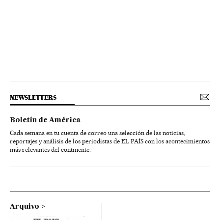
NEWSLETTERS
Boletín de América
Cada semana en tu cuenta de correo una selección de las noticias,
reportajes y análisis de los periodistas de EL PAÍS con los acontecimientos
más relevantes del continente.
Arquivo