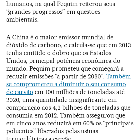
humanos, na qual Pequim reiterou seus
“grandes progressos” em questões
ambientais.
A China é o maior emissor mundial de
dióxido de carbono, e calcula-se que em 2013
tenha emitido o dobro que os Estados
Unidos, principal potência econômica do
mundo. Pequim prometeu que começará a
reduzir emissões “a partir de 2030”.
Também
se comprometeu a diminuir o seu consumo
de carvão
em 100 milhões de toneladas até
2020, uma quantidade insignificante em
comparação aos 4,2 bilhões de toneladas que
consumia em 2012. Também assegurou que
em cinco anos reduzirá em 60% os “principais
poluentes” liberados pelas usinas
termoelétricas a carvão.