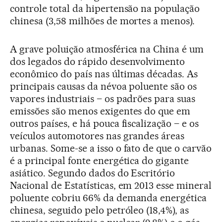
controle total da hipertensão na população
chinesa (3,58 milhões de mortes a menos).
A grave poluição atmosférica na China é um
dos legados do rápido desenvolvimento
econômico do país nas últimas décadas. As
principais causas da névoa poluente são os
vapores industriais – os padrões para suas
emissões são menos exigentes do que em
outros países, e há pouca fiscalização – e os
veículos automotores nas grandes áreas
urbanas. Some-se a isso o fato de que o carvão
é a principal fonte energética do gigante
asiático. Segundo dados do Escritório
Nacional de Estatísticas, em 2013 esse mineral
poluente cobriu 66% da demanda energética
chinesa, seguido pelo petróleo (18,4%), as