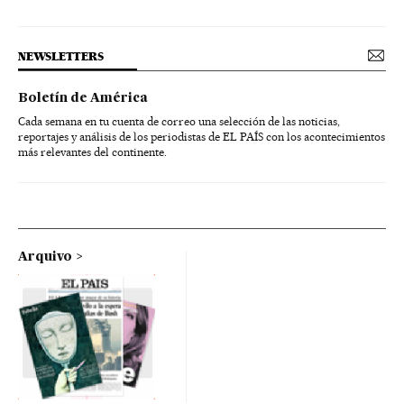
NEWSLETTERS
Boletín de América
Cada semana en tu cuenta de correo una selección de las noticias,
reportajes y análisis de los periodistas de EL PAÍS con los acontecimientos
más relevantes del continente.
Arquivo