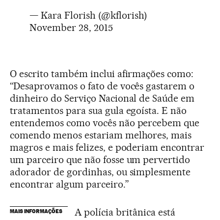
— Kara Florish (@kflorish)
November 28, 2015
O escrito também inclui afirmações como:
“Desaprovamos o fato de vocês gastarem o
dinheiro do Serviço Nacional de Saúde em
tratamentos para sua gula egoísta. E não
entendemos como vocês não percebem que
comendo menos estariam melhores, mais
magros e mais felizes, e poderiam encontrar
um parceiro que não fosse um pervertido
adorador de gordinhas, ou simplesmente
encontrar algum parceiro.”
A polícia britânica está
MAIS INFORMAÇÕES