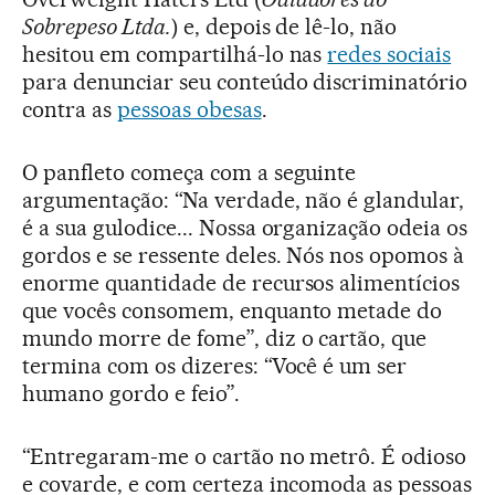
Sobrepeso Ltda.
) e, depois de lê-lo, não
hesitou em compartilhá-lo nas
redes sociais
para denunciar seu conteúdo discriminatório
contra as
pessoas obesas
.
O panfleto começa com a seguinte
argumentação: “Na verdade, não é glandular,
é a sua gulodice... Nossa organização odeia os
gordos e se ressente deles. Nós nos opomos à
enorme quantidade de recursos alimentícios
que vocês consomem, enquanto metade do
mundo morre de fome”, diz o cartão, que
termina com os dizeres: “Você é um ser
humano gordo e feio”.
“Entregaram-me o cartão no metrô. É odioso
e covarde, e com certeza incomoda as pessoas