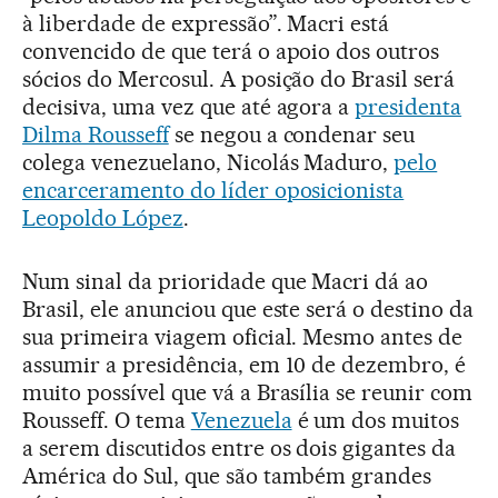
à liberdade de expressão”. Macri está
convencido de que terá o apoio dos outros
sócios do Mercosul. A posição do Brasil será
decisiva, uma vez que até agora a
presidenta
Dilma Rousseff
se negou a condenar seu
colega venezuelano, Nicolás Maduro,
pelo
encarceramento do líder oposicionista
Leopoldo López
.
Num sinal da prioridade que Macri dá ao
Brasil, ele anunciou que este será o destino da
sua primeira viagem oficial. Mesmo antes de
assumir a presidência, em 10 de dezembro, é
muito possível que vá a Brasília se reunir com
Rousseff. O tema
Venezuela
é um dos muitos
a serem discutidos entre os dois gigantes da
América do Sul, que são também grandes