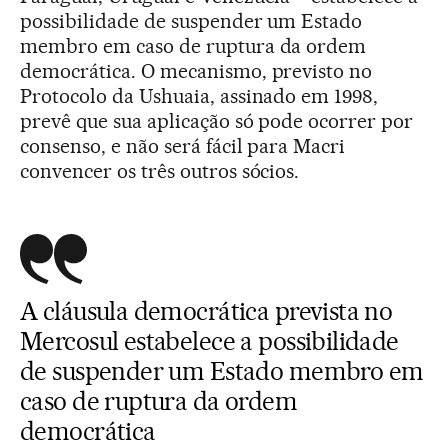
possibilidade de suspender um Estado
membro em caso de ruptura da ordem
democrática. O mecanismo, previsto no
Protocolo da Ushuaia, assinado em 1998,
prevê que sua aplicação só pode ocorrer por
consenso, e não será fácil para Macri
convencer os três outros sócios.
A cláusula democrática prevista no
Mercosul estabelece a possibilidade
de suspender um Estado membro em
caso de ruptura da ordem
democrática