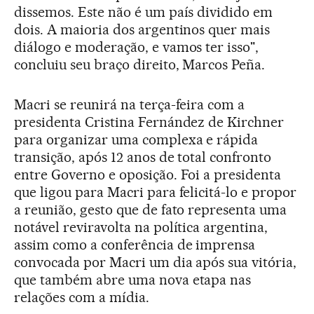
dissemos. Este não é um país dividido em
dois. A maioria dos argentinos quer mais
diálogo e moderação, e vamos ter isso",
concluiu seu braço direito, Marcos Peña.
Macri se reunirá na terça-feira com a
presidenta Cristina Fernández de Kirchner
para organizar uma complexa e rápida
transição, após 12 anos de total confronto
entre Governo e oposição. Foi a presidenta
que ligou para Macri para felicitá-lo e propor
a reunião, gesto que de fato representa uma
notável reviravolta na política argentina,
assim como a conferência de imprensa
convocada por Macri um dia após sua vitória,
que também abre uma nova etapa nas
relações com a mídia.