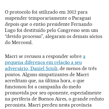
O protocolo foi utilizado em 2012 para
suspender temporariamente o Paraguai
depois que o então presidente Fernando
Lugo foi destituído pelo Congresso sem um
“devido processo”, alegaram os demais sócios
do Mercosul.
Macri se recusou a responder sobre
a
pequena diferença em relação a seu
adversário, Daniel Scioli
, de menos de três
pontos. Alguns simpatizantes de Macri
acreditam que, na última hora, o que
funcionou foi a campanha do medo
promovida por seu oponente, especialmente
na periferia de Buenos Aires, o grande reduto
peronista. Macri perdeu nesta província