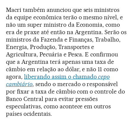
Macri também anunciou que seis ministros
da equipe econômica terão o mesmo nível, e
não um super ministro da Economia, como
era de praxe até então na Argentina. Serão os
ministros da Fazenda e Finanças, Trabalho,
Energia, Produção, Transportes e
Agricultura, Pecuária e Pesca. E confirmou
que a Argentina terá apenas uma taxa de
câmbio em relação ao dólar, e não 11 como
agora,
liberando assim o chamado
cepo
cambiário
, sendo o mercado o responsável
por fixar a taxa de câmbio com o controle do
Banco Central para evitar pressões
especulativas, como acontece em outros
países ocidentais.