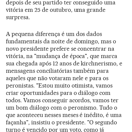
depois de seu partido ter conseguido uma
vitória em 25 de outubro, uma grande
surpresa.
A pequena diferença é um dos dados
fundamentais da noite de domingo, mas o
novo presidente prefere se concentrar na
vitória, na "mudança de época", que marca
sua chegada após 12 anos de kirchnerismo, e
mensagens conciliatórias também para
aqueles que não votaram nele e para os
peronistas. "Estou muito otimista, vamos
criar oportunidades para o diálogo com
todos. Vamos conseguir acordos, vamos ter
um bom diálogo com o peronismo. Tudo o
que aconteceu nesses meses é inédito, é uma
façanha", insistiu o presidente. "O segundo
turno é vencido por um voto, como já