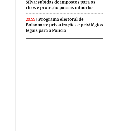
Silva: subidas de impostos para os
ricos e proteção para as minorias
Programa eleitoral de
20:55
Bolsonaro: privatizações e privilégios
legais para a Polícia