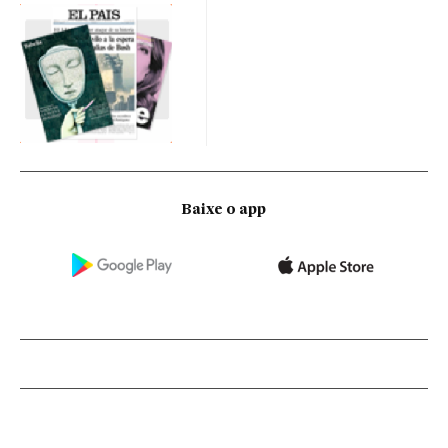
Baixe o app