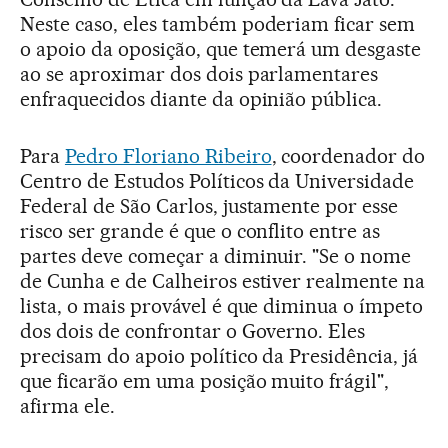
Neste caso, eles também poderiam ficar sem
o apoio da oposição, que temerá um desgaste
ao se aproximar dos dois parlamentares
enfraquecidos diante da opinião pública.
Para
Pedro Floriano Ribeiro
, coordenador do
Centro de Estudos Políticos da Universidade
Federal de São Carlos, justamente por esse
risco ser grande é que o conflito entre as
partes deve começar a diminuir. "Se o nome
de Cunha e de Calheiros estiver realmente na
lista, o mais provável é que diminua o ímpeto
dos dois de confrontar o Governo. Eles
precisam do apoio político da Presidência, já
que ficarão em uma posição muito frágil",
afirma ele.