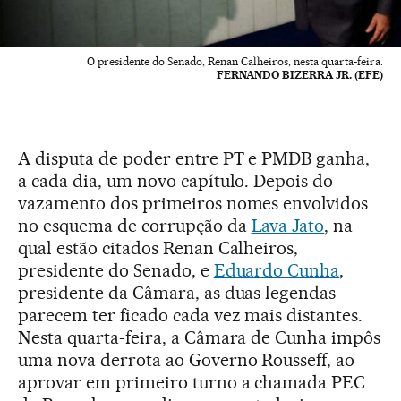
O presidente do Senado, Renan Calheiros, nesta quarta-feira.
FERNANDO BIZERRA JR. (EFE)
A disputa de poder entre PT e PMDB ganha,
a cada dia, um novo capítulo. Depois do
vazamento dos primeiros nomes envolvidos
no esquema de corrupção da
Lava Jato
, na
qual estão citados Renan Calheiros,
presidente do Senado, e
Eduardo Cunha
,
presidente da Câmara, as duas legendas
parecem ter ficado cada vez mais distantes.
Nesta quarta-feira, a Câmara de Cunha impôs
uma nova derrota ao Governo Rousseff, ao
aprovar em primeiro turno a chamada PEC