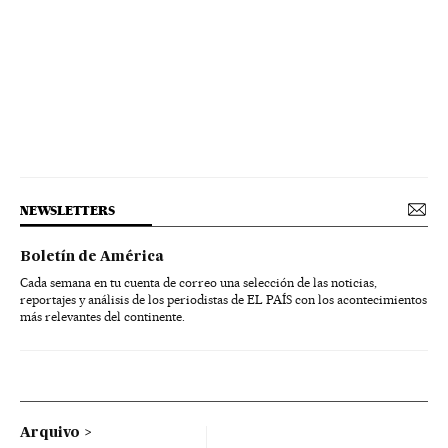
NEWSLETTERS
Boletín de América
Cada semana en tu cuenta de correo una selección de las noticias,
reportajes y análisis de los periodistas de EL PAÍS con los acontecimientos
más relevantes del continente.
Arquivo