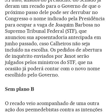
deram um recado para o Governo de que o
próximo passo dele pode ser derrubar no
Congresso o nome indicado pela Presidência
para ocupar a vaga de Joaquim Barbosa no
Supremo Tribunal Federal (STF), que
anunciou sua aposentadoria antecipada em
junho passado, caso Calheiros não seja
incluído na escolha. Os pedidos de abertura
de inquérito enviados por Janot serão
julgados pelos ministros do STF, que na
ocasião já poderá contar com o novo nome
escolhido pelo Governo.
Sem plano B
O recado veio acompanhado de uma outra
ação dos peemedebistas contra as intenções