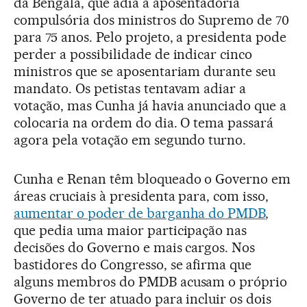
da Bengala, que adia a aposentadoria
compulsória dos ministros do Supremo de 70
para 75 anos. Pelo projeto, a presidenta pode
perder a possibilidade de indicar cinco
ministros que se aposentariam durante seu
mandato. Os petistas tentavam adiar a
votação, mas Cunha já havia anunciado que a
colocaria na ordem do dia. O tema passará
agora pela votação em segundo turno.
Cunha e Renan têm bloqueado o Governo em
áreas cruciais à presidenta para, com isso,
aumentar o poder de barganha do PMDB
,
que pedia uma maior participação nas
decisões do Governo e mais cargos. Nos
bastidores do Congresso, se afirma que
alguns membros do PMDB acusam o próprio
Governo de ter atuado para incluir os dois