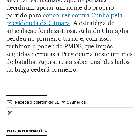
decidiram apoiar um nome do próprio
partido para
concorrer contra Cunha pela
presidência da Câmara
. A estratégia de
articulação foi desastrosa. Arlindo Chinaglia
perdeu no primeiro turno e, com isso,
turbinou o poder do PMDB, que impôs
seguidas derrotas à Presidência neste um mês
de batalha. Agora, resta saber qual dos lados
da briga cederá primeiro.
Receba o boletim do EL PAÍS América
Politica El País Brasil en Instagram
MAIS INFORMAÇÕES