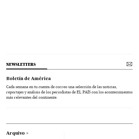
NEWSLETTERS
Boletín de América
Cada semana en tu cuenta de correo una selección de las noticias,
reportajes y análisis de los periodistas de EL PAÍS con los acontecimientos
más relevantes del continente.
Arquivo