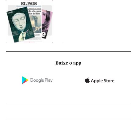
Baixe o app