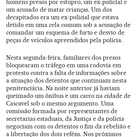
homens presos por estupro, um ex-policial e
um acusado de matar crianças. Um dos
decapitados era um ex-policial que estava
detido em uma cela comum sob a acusação de
comandar um esquema de furto e desvio de
peças de veículos apreendidos pela polícia.
Nesta segunda-feira, familiares dos presos
bloquearam o tráfego em uma rodovia em
protesto contra a falta de informações sobre
a situação dos detentos que continuam nesta
penitenciária. Na noite anterior já haviam
queimado um ônibus e um carro na cidade de
Cascavel sob o mesmo argumento. Uma
comissão formada por representantes de
secretarias estaduais, da Justiça e da polícia
negociam com os detentos o fim da rebelião e
a libertação dos dois reféns. Nos próximos