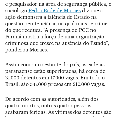
e pesquisador na área de segurança pública, o
sociólogo
Pedro Bodê de Moraes
diz que a
ação demonstra a falência do Estado na
questão penitenciária, na qual mais reprime
do que reeduca. “A presença do PCC no
Paraná mostra a força de uma organização
criminosa que cresce na ausência do Estado”,
ponderou Moraes.
Assim como no restante do país, as cadeias
paranaense estão superlotadas, há cerca de
31.000 detentos em 17.000 vagas. Em todo o
Brasil, são 547.000 presos em 310.000 vagas.
De acordo com as autoridades, além dos
quatro mortos, outras quatro pessoas
acabaram feridas. As vítimas dos detentos são