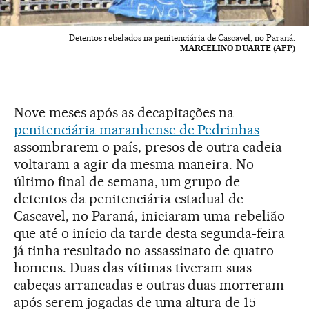
Detentos rebelados na penitenciária de Cascavel, no Paraná.
MARCELINO DUARTE (AFP)
Nove meses após as decapitações na
penitenciária maranhense de Pedrinhas
assombrarem o país, presos de outra cadeia
voltaram a agir da mesma maneira. No
último final de semana, um grupo de
detentos da penitenciária estadual de
Cascavel, no Paraná, iniciaram uma rebelião
que até o início da tarde desta segunda-feira
já tinha resultado no assassinato de quatro
homens. Duas das vítimas tiveram suas
cabeças arrancadas e outras duas morreram
após serem jogadas de uma altura de 15