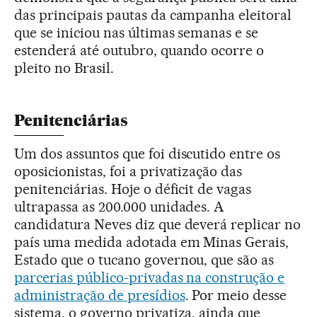
das principais pautas da campanha eleitoral
que se iniciou nas últimas semanas e se
estenderá até outubro, quando ocorre o
pleito no Brasil.
Penitenciárias
Um dos assuntos que foi discutido entre os
oposicionistas, foi a privatização das
penitenciárias. Hoje o déficit de vagas
ultrapassa as 200.000 unidades. A
candidatura Neves diz que deverá replicar no
país uma medida adotada em Minas Gerais,
Estado que o tucano governou, que são as
parcerias público-privadas na construção e
administração de presídios
. Por meio desse
sistema, o governo privatiza, ainda que