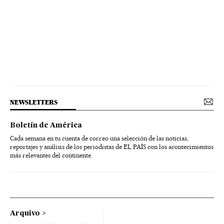
NEWSLETTERS
Boletín de América
Cada semana en tu cuenta de correo una selección de las noticias,
reportajes y análisis de los periodistas de EL PAÍS con los acontecimientos
más relevantes del continente.
Arquivo