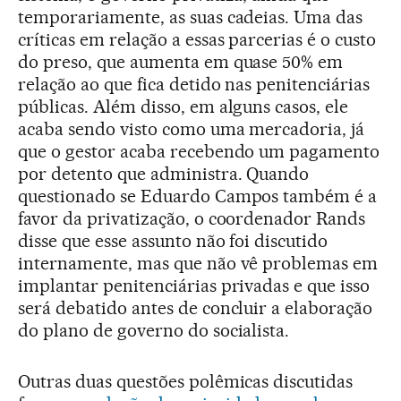
temporariamente, as suas cadeias. Uma das
críticas em relação a essas parcerias é o custo
do preso, que aumenta em quase 50% em
relação ao que fica detido nas penitenciárias
públicas. Além disso, em alguns casos, ele
acaba sendo visto como uma mercadoria, já
que o gestor acaba recebendo um pagamento
por detento que administra. Quando
questionado se Eduardo Campos também é a
favor da privatização, o coordenador Rands
disse que esse assunto não foi discutido
internamente, mas que não vê problemas em
implantar penitenciárias privadas e que isso
será debatido antes de concluir a elaboração
do plano de governo do socialista.
Outras duas questões polêmicas discutidas