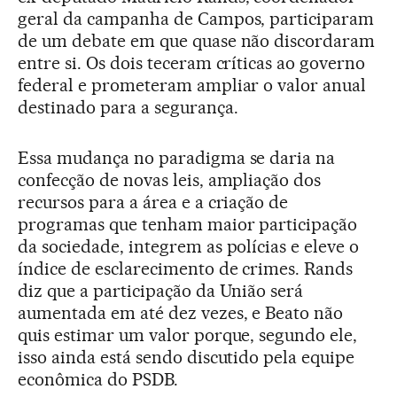
geral da campanha de Campos, participaram
de um debate em que quase não discordaram
entre si. Os dois teceram críticas ao governo
federal e prometeram ampliar o valor anual
destinado para a segurança.
Essa mudança no paradigma se daria na
confecção de novas leis, ampliação dos
recursos para a área e a criação de
programas que tenham maior participação
da sociedade, integrem as polícias e eleve o
índice de esclarecimento de crimes. Rands
diz que a participação da União será
aumentada em até dez vezes, e Beato não
quis estimar um valor porque, segundo ele,
isso ainda está sendo discutido pela equipe
econômica do PSDB.