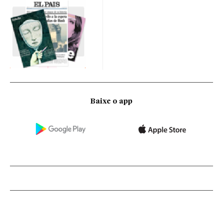
Baixe o app