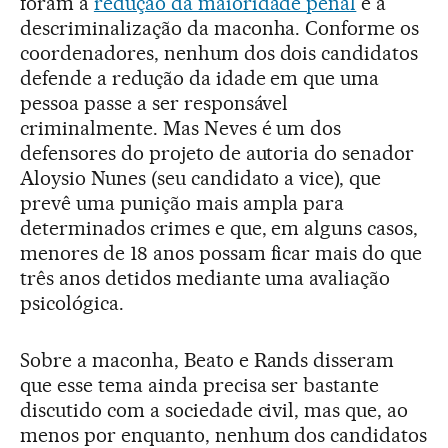
foram a
redução da maioridade penal
e a
descriminalização da maconha. Conforme os
coordenadores, nenhum dos dois candidatos
defende a redução da idade em que uma
pessoa passe a ser responsável
criminalmente. Mas Neves é um dos
defensores do projeto de autoria do senador
Aloysio Nunes (seu candidato a vice), que
prevê uma punição mais ampla para
determinados crimes e que, em alguns casos,
menores de 18 anos possam ficar mais do que
três anos detidos mediante uma avaliação
psicológica.
Sobre a maconha, Beato e Rands disseram
que esse tema ainda precisa ser bastante
discutido com a sociedade civil, mas que, ao
menos por enquanto, nenhum dos candidatos