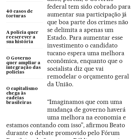
federal tem sido cobrado para
40 casos de
aumentar sua participação já
torturas
que boa parte dos crimes não
se delimita a apenas um
A polícia quer
Estado. Para aumentar esse
reescrever a
sua história
investimento o candidato
tucano espera uma melhora
O Governo
econômica, enquanto que o
quer ampliar a
socialista diz que vai
integração das
polícias
remodelar o orçamento geral
da União.
O capitalismo
chega às
cadeias
“Imaginamos que com uma
brasileiras
mudança de governo haverá
uma melhora na economia e
estamos contando com isso”, afirmou Beato
durante o debate promovido pelo Fórum