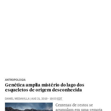
ANTROPOLOGIA
Genética amplia mistério do lago dos
esqueletos de origem desconhecida
DANIEL MEDIAVILLA
|
AUG 21, 2019 - 19:03
EDT
Centenas de restos se
acumulam em uma remota