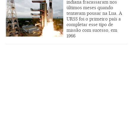
indiana fracassaram nos
últimos meses quando
tentavam pousar na Lua. A
URSS foi o primeiro país a
completar esse tipo de
missão com sucesso, em
1966