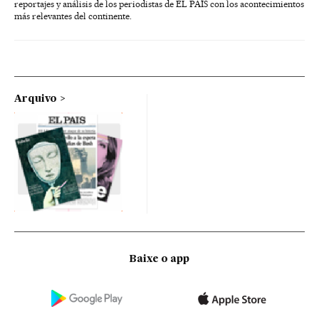
reportajes y análisis de los periodistas de EL PAÍS con los acontecimientos
más relevantes del continente.
Arquivo
Baixe o app