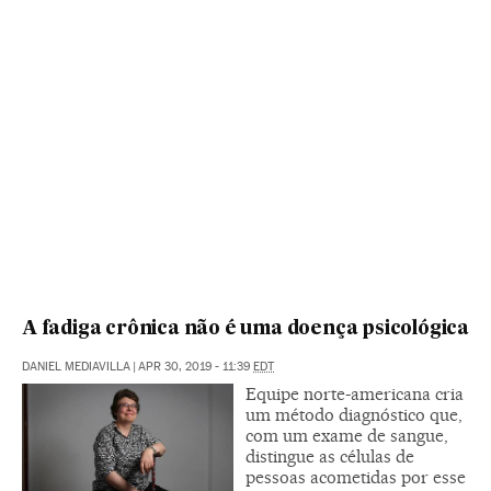
A fadiga crônica não é uma doença psicológica
DANIEL MEDIAVILLA
|
APR 30, 2019 - 11:39
EDT
Equipe norte-americana cria
um método diagnóstico que,
com um exame de sangue,
distingue as células de
pessoas acometidas por esse