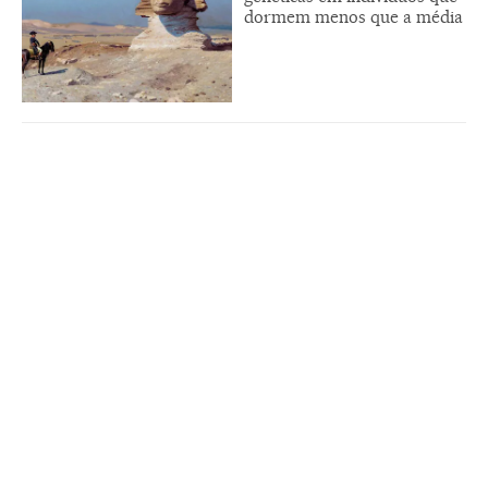
dormem menos que a média