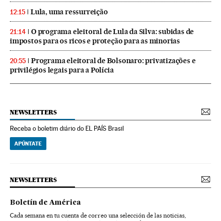
Lula, uma ressurreição
12:15
O programa eleitoral de Lula da Silva: subidas de
21:14
impostos para os ricos e proteção para as minorias
Programa eleitoral de Bolsonaro: privatizações e
20:55
privilégios legais para a Polícia
NEWSLETTERS
Receba o boletim diário do EL PAÍS Brasil
APÚNTATE
NEWSLETTERS
Boletín de América
Cada semana en tu cuenta de correo una selección de las noticias,