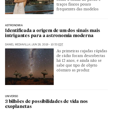
traços físicos pouco
frequentes das modelos
ASTRONOMIA
Identificada a origem de um dos sinais mais
intrigantes para a astronomia moderna
DANIEL MEDIAVILLA
|
JUN 28, 2019 - 10:53
EDT
As primeiras rajadas rápidas
de rádio foram descobertas
há 12 anos, e ainda não se
sabe que tipo de objeto
cósmico as produz
UNIVERSO
3 bilhões de possibilidades de vida nos
exoplanetas