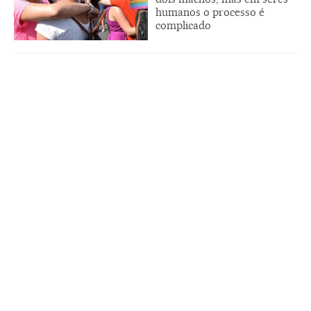
humanos o processo é
complicado