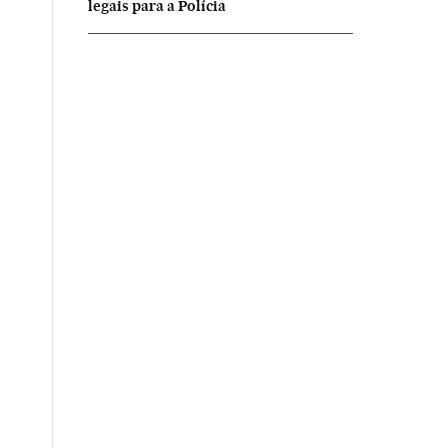
legais para a Polícia