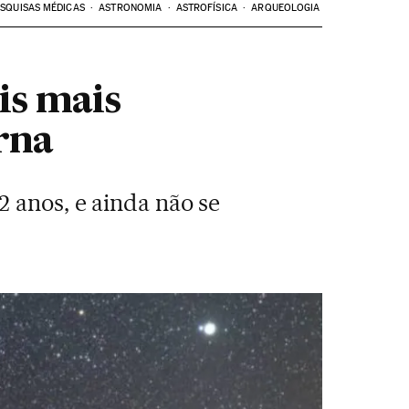
SQUISAS MÉDICAS
ASTRONOMIA
ASTROFÍSICA
ARQUEOLOGIA
is mais
rna
 anos, e ainda não se